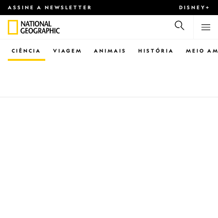
ASSINE A NEWSLETTER
DISNEY+
CIÊNCIA
VIAGEM
ANIMAIS
HISTÓRIA
MEIO AM