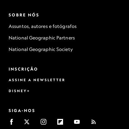
SOBRE NÓS
Assuntos, autores e fotógrafos
National Geographic Partners
National Geographic Society
INSCRIÇÃO
ASSINE A NEWSLETTER
DISNEY+
SIGA-NOS