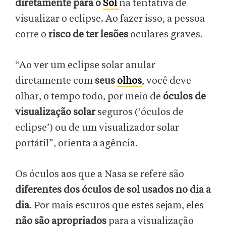
diretamente para o
Sol
na tentativa de
visualizar o eclipse. Ao fazer isso, a pessoa
corre o
risco de ter lesões
oculares graves.
“Ao ver um eclipse solar anular
diretamente com
seus
olhos
, você deve
olhar, o tempo todo, por meio de
óculos de
visualização solar
seguros (‘óculos de
eclipse’) ou de um visualizador solar
portátil”, orienta a agência.
Os óculos aos que a Nasa se refere são
diferentes dos óculos de sol usados no dia a
dia
. Por mais escuros que estes sejam, eles
não são apropriados
para a visualização