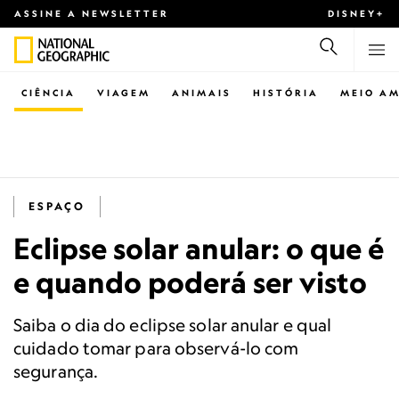
ASSINE A NEWSLETTER
DISNEY+
CIÊNCIA
VIAGEM
ANIMAIS
HISTÓRIA
MEIO AM
ESPAÇO
Eclipse solar anular: o que é
e quando poderá ser visto
Saiba o dia do eclipse solar anular e qual
cuidado tomar para observá-lo com
segurança.