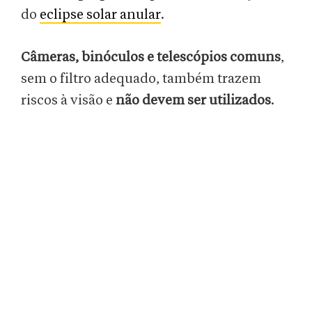
do
eclipse solar anular
.
Câmeras, binóculos e telescópios comuns
,
sem o filtro adequado, também trazem
riscos à visão e
não devem ser utilizados
.