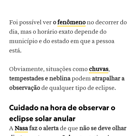
Foi possível ver
o
fenômeno
no decorrer do
dia, mas o horário exato depende do
município e do estado em que a pessoa
está.
Obviamente, situações como
chuvas
,
tempestades e neblina
podem
atrapalhar a
observação
de qualquer tipo de eclipse.
Cuidado na hora de observar o
eclipse solar anular
A
Nasa
faz o alerta
de que
não se deve olhar