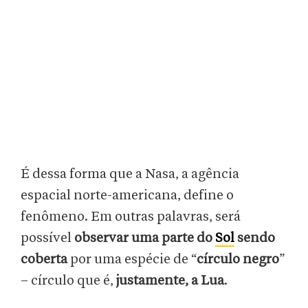
É dessa forma que a Nasa, a agência
espacial norte-americana, define o
fenômeno. Em outras palavras, será
possível
observar uma parte do
Sol
sendo
coberta
por uma espécie de “
círculo negro
”
– círculo que é,
justamente, a Lua
.