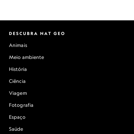
DESCUBRA NAT GEO
Animais
Meio ambiente
História
Ciência
Viagem
Fotografia
Espaço
Saúde