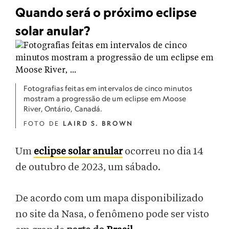
Quando será o próximo eclipse
solar anular?
Fotografias feitas em intervalos de cinco minutos
mostram a progressão de um eclipse em Moose
River, Ontário, Canadá.
FOTO DE
LAIRD S. BROWN
Um
eclipse solar anular
ocorreu no dia 14
de outubro de 2023, um sábado.
De acordo com um mapa disponibilizado
no site da Nasa, o fenômeno pode ser visto