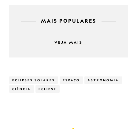
MAIS POPULARES
VEJA MAIS
ECLIPSES SOLARES
ESPAÇO
ASTRONOMIA
CIÊNCIA
ECLIPSE