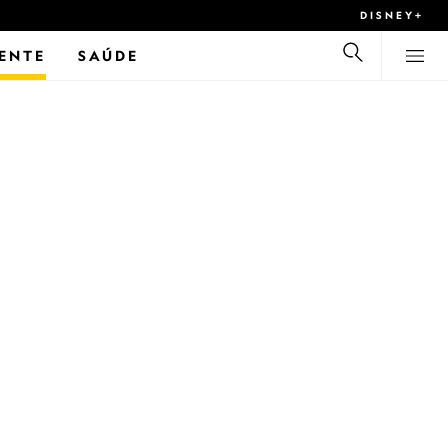
DISNEY+
ENTE
SAÚDE