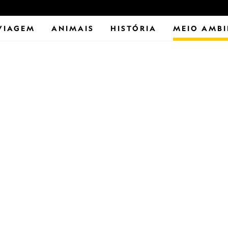
VIAGEM
ANIMAIS
HISTÓRIA
MEIO AMBI