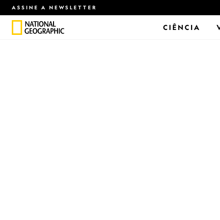
ASSINE A NEWSLETTER
CIÊNCIA