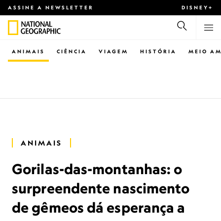
ASSINE A NEWSLETTER
DISNEY+
ANIMAIS
CIÊNCIA
VIAGEM
HISTÓRIA
MEIO AM
ANIMAIS
Gorilas-das-montanhas: o
surpreendente nascimento
de gêmeos dá esperança a