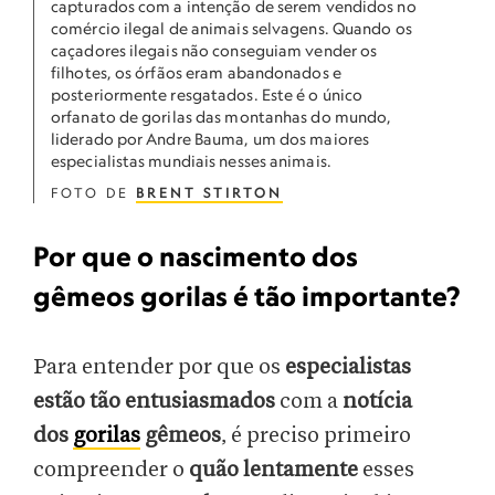
capturados com a intenção de serem vendidos no
comércio ilegal de animais selvagens. Quando os
caçadores ilegais não conseguiam vender os
filhotes, os órfãos eram abandonados e
posteriormente resgatados. Este é o único
orfanato de gorilas das montanhas do mundo,
liderado por Andre Bauma, um dos maiores
especialistas mundiais nesses animais.
FOTO DE
BRENT STIRTON
Por que o nascimento dos
gêmeos gorilas é tão importante?
Para entender por que os
especialistas
estão tão entusiasmados
com a
notícia
dos
gorilas
gêmeos
, é preciso primeiro
compreender o
quão lentamente
esses