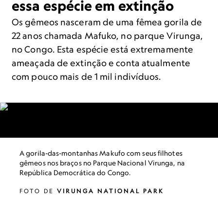
essa espécie em extinção
Os gêmeos nasceram de uma fêmea gorila de
22 anos chamada Mafuko, no parque Virunga,
no Congo. Esta espécie está extremamente
ameaçada de extinção e conta atualmente
com pouco mais de 1 mil indivíduos.
A gorila-das-montanhas Makufo com seus filhotes
gêmeos nos braços no Parque Nacional Virunga, na
República Democrática do Congo.
FOTO DE
VIRUNGA NATIONAL PARK