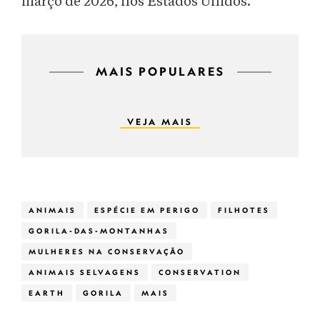
março de 2026, nos Estados Unidos.
MAIS POPULARES
VEJA MAIS
ANIMAIS
ESPÉCIE EM PERIGO
FILHOTES
GORILA-DAS-MONTANHAS
MULHERES NA CONSERVAÇÃO
ANIMAIS SELVAGENS
CONSERVATION
EARTH
GORILA
MAIS