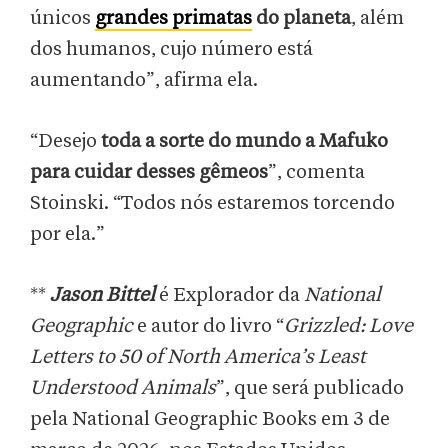
únicos
grandes primatas
do planeta
, além
dos humanos, cujo número está
aumentando”, afirma ela.
“Desejo
toda a sorte do mundo a Mafuko
para cuidar desses gêmeos
”, comenta
Stoinski. “Todos nós estaremos torcendo
por ela.”
**
Jason Bittel
é Explorador da
National
Geographic
e autor do livro “
Grizzled: Love
Letters to 50 of North America’s Least
Understood Animals
”, que será publicado
pela National Geographic Books em 3 de