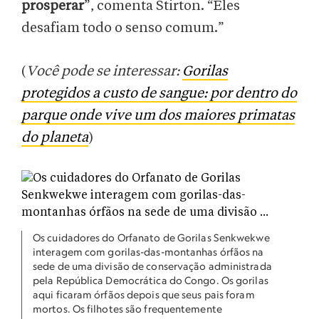
prosperar
”, comenta Stirton. “Eles
desafiam todo o senso comum.”
(
Você pode se interessar:
Gorilas
protegidos a custo de sangue: por dentro do
parque onde vive um dos maiores primatas
do planeta
)
Os cuidadores do Orfanato de Gorilas Senkwekwe
interagem com gorilas-das-montanhas órfãos na
sede de uma divisão de conservação administrada
pela República Democrática do Congo. Os gorilas
aqui ficaram órfãos depois que seus pais foram
mortos. Os filhotes são frequentemente