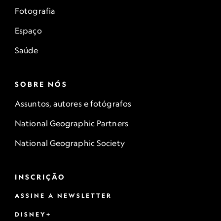
Fotografia
Espaço
Saúde
SOBRE NÓS
Assuntos, autores e fotógrafos
National Geographic Partners
National Geographic Society
INSCRIÇÃO
ASSINE A NEWSLETTER
DISNEY+