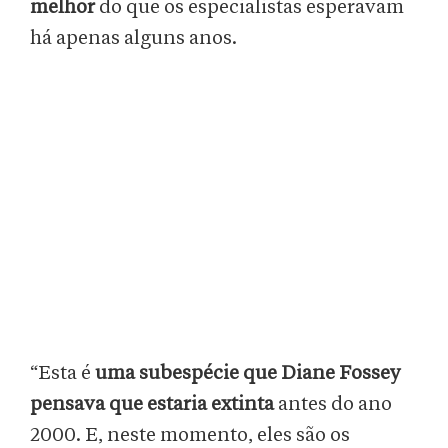
melhor
do que os especialistas esperavam
há apenas alguns anos.
“Esta é
uma subespécie que Diane Fossey
pensava que estaria extinta
antes do ano
2000. E, neste momento, eles são os