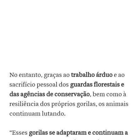
No entanto, graças ao
trabalho árduo
e ao
sacrifício pessoal dos
guardas florestais e
das agências de conservação
, bem como à
resiliência dos próprios gorilas, os animais
continuam lutando.
“Esses
gorilas se adaptaram e continuam a