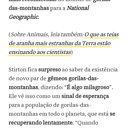
das-montanhas
para a
National
Geographic
.
(
Sobre Animais, leia também:
O que as teias
de aranha mais estranhas da Terra estão
ensinando aos cientistas
)
Stirton fica
surpreso
ao saber da existência
de novo par de
gêmeos gorilas-das-
montanhas
, dizendo: “
É algo milagroso
”.
Ele vê isso como um
sinal de esperança
para a população de gorilas-das-
montanhas em todo o planeta, que está
se
recuperando lentamente
. “Quando