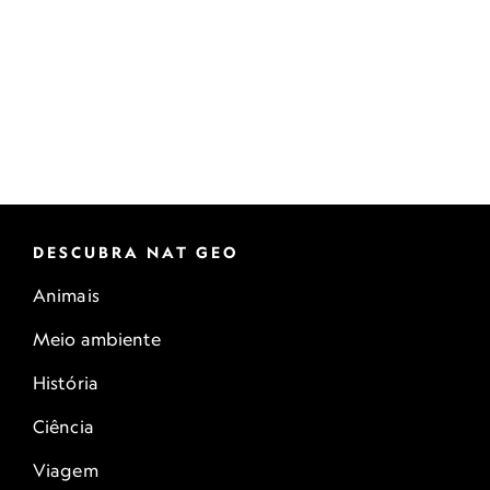
DESCUBRA NAT GEO
Animais
Meio ambiente
História
Ciência
Viagem