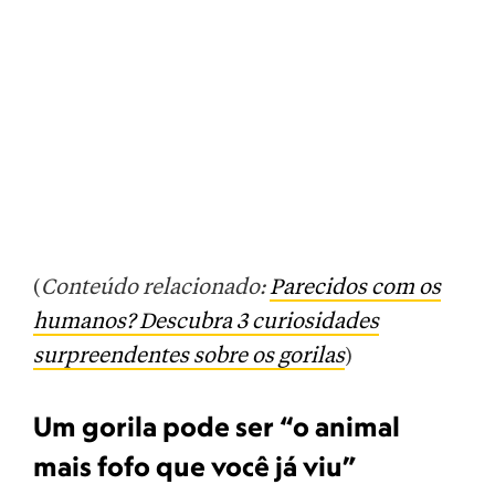
(
Conteúdo relacionado:
Parecidos com os
humanos? Descubra 3 curiosidades
surpreendentes sobre os gorilas
)
Um gorila pode ser “o animal
mais fofo que você já viu”