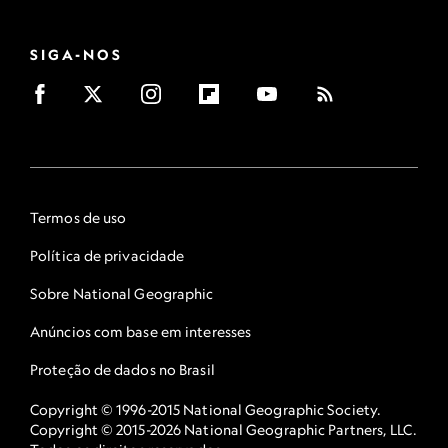
SIGA-NOS
Termos de uso
Política de privacidade
Sobre National Geographic
Anúncios com base em interesses
Proteção de dados no Brasil
Copyright © 1996-2015 National Geographic Society.
Copyright © 2015-2026 National Geographic Partners, LLC.