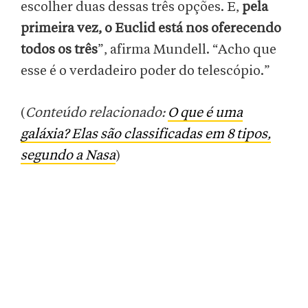
escolher duas dessas três opções. E,
pela
primeira vez, o Euclid está nos oferecendo
todos os três
”, afirma Mundell. “Acho que
esse é o verdadeiro poder do telescópio.”
(
Conteúdo relacionado:
O que é uma
galáxia? Elas são classificadas em 8 tipos,
segundo a Nasa
)