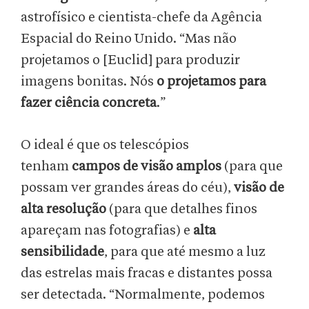
astrofísico e cientista-chefe da Agência
Espacial do Reino Unido. “Mas não
projetamos o [Euclid] para produzir
imagens bonitas. Nós
o projetamos para
fazer ciência concreta
.”
O ideal é que os telescópios
tenham
campos de visão amplos
(para que
possam ver grandes áreas do céu),
visão de
alta resolução
(para que detalhes finos
apareçam nas fotografias) e
alta
sensibilidade
, para que até mesmo a luz
das estrelas mais fracas e distantes possa
ser detectada. “Normalmente, podemos