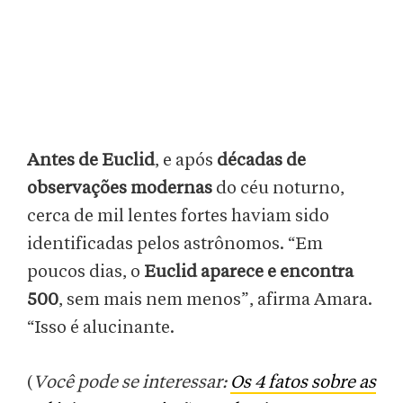
Antes de Euclid
, e após
décadas de
observações modernas
do céu noturno,
cerca de mil lentes fortes haviam sido
identificadas pelos astrônomos. “Em
poucos dias, o
Euclid aparece e encontra
500
, sem mais nem menos”, afirma Amara.
“Isso é alucinante.
(
Você pode se interessar:
Os 4 fatos sobre as