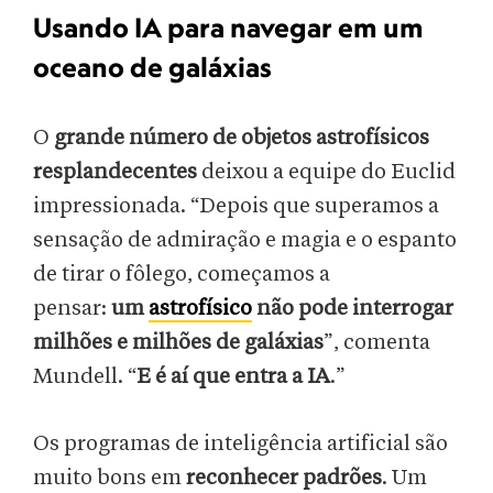
Usando IA para navegar em um
oceano de galáxias
O
grande número de objetos astrofísicos
resplandecentes
deixou a equipe do Euclid
impressionada. “Depois que superamos a
sensação de admiração e magia e o espanto
de tirar o fôlego, começamos a
pensar:
um
astrofísico
não pode interrogar
milhões e milhões de galáxias
”, comenta
Mundell. “
E é aí que entra a IA
.”
Os programas de inteligência artificial são
muito bons em
reconhecer padrões
. Um