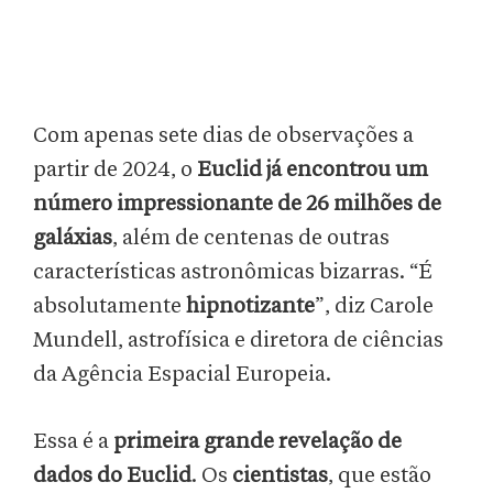
Com apenas sete dias de observações a
partir de 2024, o
Euclid já encontrou um
número impressionante de 26 milhões de
galáxias
, além de centenas de outras
características astronômicas bizarras. “É
absolutamente
hipnotizante
”, diz Carole
Mundell, astrofísica e diretora de ciências
da Agência Espacial Europeia.
Essa é a
primeira grande revelação de
dados do Euclid
. Os
cientistas
, que estão