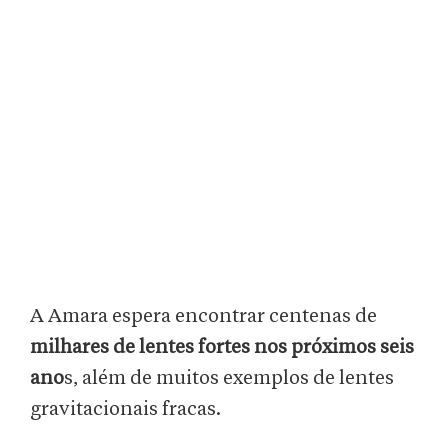
A Amara espera encontrar centenas de
milhares de lentes fortes nos próximos seis
ano
s, além de muitos exemplos de lentes
gravitacionais fracas.