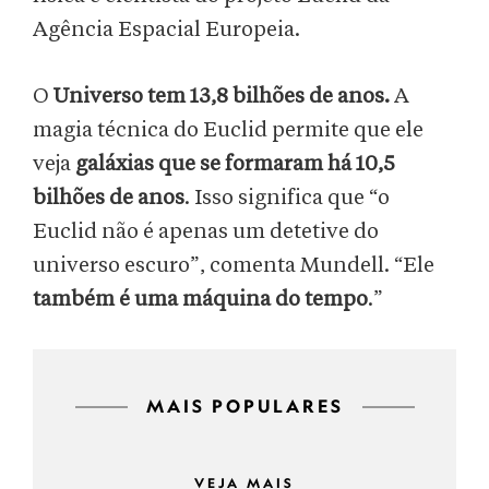
Agência Espacial Europeia.
O
Universo tem 13,8 bilhões de anos.
A
magia técnica do Euclid permite que ele
veja
galáxias que se formaram há 10,5
bilhões de anos
. Isso significa que “o
Euclid não é apenas um detetive do
universo escuro”, comenta Mundell. “Ele
também é uma máquina do tempo
.”
MAIS POPULARES
VEJA MAIS