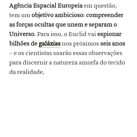
Agência Espacial Europeia
em questão,
tem um
objetivo ambicioso
:
compreender
as forças ocultas que unem e separam o
Universo
. Para isso, o Euclid vai
espionar
bilhões de
galáxias
nos próximos
seis anos
– e os cientistas usarão essas observações
para discernir a natureza amorfa do tecido
da realidade.