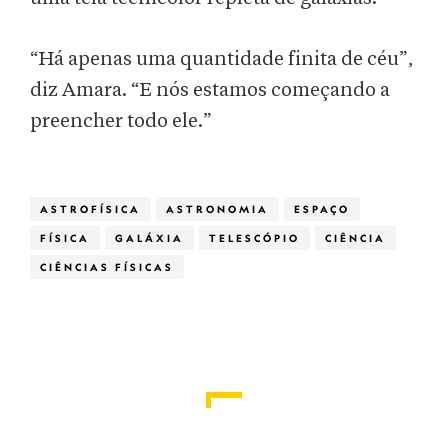
“Há apenas uma quantidade finita de céu”,
diz Amara. “E nós estamos começando a
preencher todo ele.”
ASTROFÍSICA
ASTRONOMIA
ESPAÇO
FÍSICA
GALÁXIA
TELESCÓPIO
CIÊNCIA
CIÊNCIAS FÍSICAS