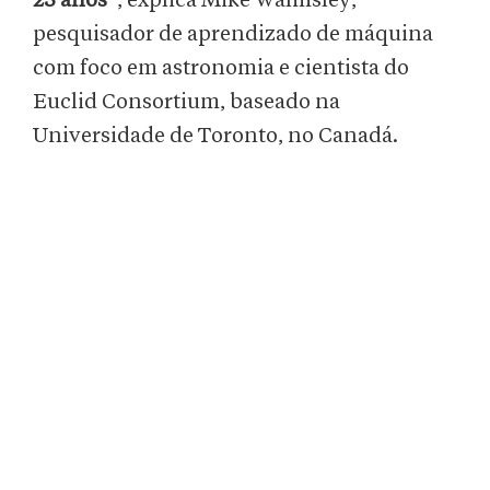
25 anos
”, explica Mike Walmsley,
pesquisador de aprendizado de máquina
com foco em astronomia e cientista do
Euclid Consortium, baseado na
Universidade de Toronto, no Canadá.