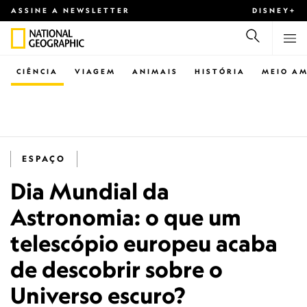
ASSINE A NEWSLETTER
DISNEY+
CIÊNCIA
VIAGEM
ANIMAIS
HISTÓRIA
MEIO AM
ESPAÇO
Dia Mundial da
Astronomia: o que um
telescópio europeu acaba
de descobrir sobre o
Universo escuro?