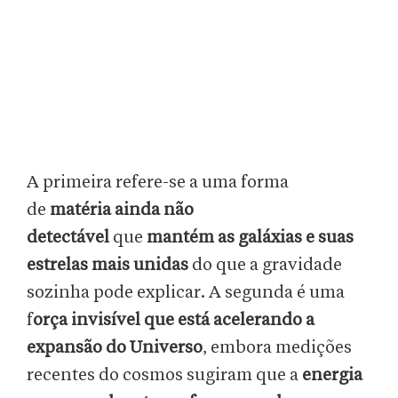
A primeira refere-se a uma forma
de
matéria ainda não
detectável
que
mantém as galáxias e suas
estrelas mais unidas
do que a gravidade
sozinha pode explicar. A segunda é uma
f
orça invisível que está acelerando a
expansão do Universo
, embora medições
recentes do cosmos sugiram que a
energia