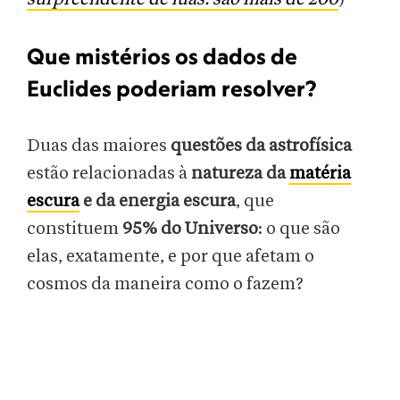
Que mistérios os dados de
Euclides poderiam resolver?
Duas das maiores
questões da astrofísica
estão relacionadas à
natureza da
matéria
escura
e da energia escura
, que
constituem
95% do Universo
: o que são
elas, exatamente, e por que afetam o
cosmos da maneira como o fazem?