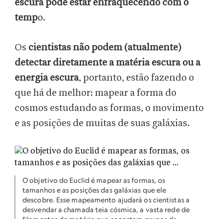
escura pode estar enfraquecendo com o
temp
o.
Os
cientistas não podem (atualmente)
detectar diretamente a matéria escura ou a
energia escura
, portanto, estão fazendo o
que há de melhor: mapear a forma do
cosmos estudando as formas, o movimento
e as posições de muitas de suas galáxias.
O objetivo do Euclid é mapear as formas, os
tamanhos e as posições das galáxias que ele
descobre. Esse mapeamento ajudará os cientistas a
desvendar a chamada teia cósmica, a vasta rede de