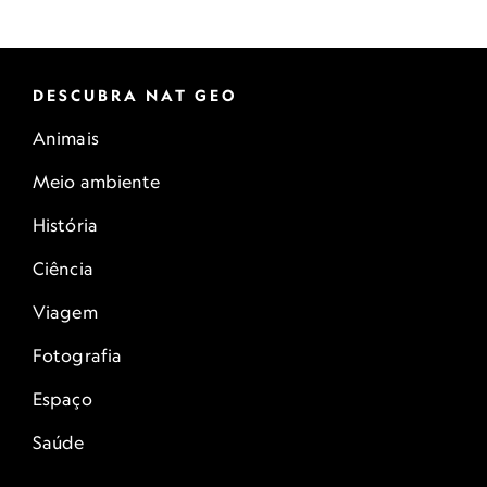
DESCUBRA NAT GEO
Animais
Meio ambiente
História
Ciência
Viagem
Fotografia
Espaço
Saúde