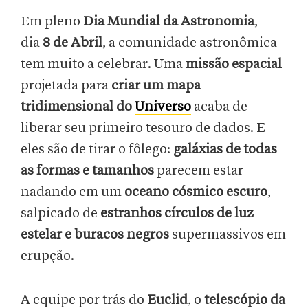
Em pleno
Dia Mundial da Astronomia
,
dia
8 de Abril
, a comunidade astronômica
tem muito a celebrar. Uma
missão espacial
projetada para
criar um mapa
tridimensional do
Universo
acaba de
liberar seu primeiro tesouro de dados. E
eles são de tirar o fôlego:
galáxias de todas
as formas e tamanhos
parecem estar
nadando em um
oceano cósmico escuro
,
salpicado de
estranhos círculos de luz
estelar e buracos negros
supermassivos em
erupção.
A equipe por trás do
Euclid
, o
telescópio da