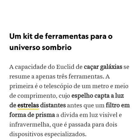
Um kit de ferramentas para o
universo sombrio
A capacidade do Euclid de
caçar galáxias
se
resume a apenas três ferramentas. A
primeira é o telescópio de um metro e meio
de comprimento, cujo
espelho capta a luz
de
estrelas
distantes
antes que um
filtro em
forma de prisma
a divida em luz visível e
infravermelha, que é passada para dois
dispositivos especializados.