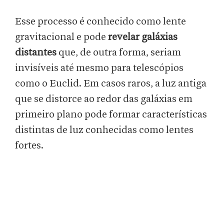
Esse processo é conhecido como lente
gravitacional e pode
revelar galáxias
distantes
que, de outra forma, seriam
invisíveis até mesmo para telescópios
como o Euclid. Em casos raros, a luz antiga
que se distorce ao redor das galáxias em
primeiro plano pode formar características
distintas de luz conhecidas como lentes
fortes.