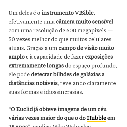
Um deles é o
instrumento VISible
,
efetivamente uma
câmera muito sensível
com uma resolução de 600 megapixels —
50 vezes melhor do que muitos celulares
atuais. Graças a um
campo de visão muito
amplo
e à capacidade de fazer
exposições
extremamente longas
do espaço profundo,
ele pode
detectar bilhões de galáxias a
distâncias notáveis
, revelando claramente
suas formas e idiossincrasias.
“
O Euclid já obteve imagens de um céu
várias vezes maior do que o do
Hubble
em