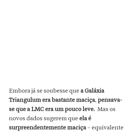
Embora já se soubesse que
a Galáxia
Triangulum era bastante maciça
,
pensava-
se que a LMC era um pouco leve
. Mas os
novos dados sugerem que
ela é
surpreendentemente maciça
– equivalente