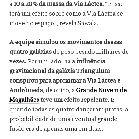
a
10 a 20% da massa da Via Láctea
. “E isso
terá um efeito sobre como a Via Láctea se
move no espaço”, revela Sawala.
A equipe simulou os movimentos dessas
quatro galáxias
de peso pesado milhares de
vezes. Por um lado, há
a influência
gravitacional da galáxia Triangulum
conspirou para aproximar a Via Láctea e
Andrômeda
, de outro, a
Grande Nuvem de
Magalhães
teve um efeito repelente
. E
quando todas as quatro dançaram juntas, a
probabilidade de uma eventual grande
fusão era de apenas uma em duas.