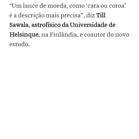
“Um lance de moeda, como ‘cara ou coroa’
é a descrição mais precisa”, diz
Till
Sawala
,
astrofísico da Universidade de
Helsinque
, na Finlândia, e coautor do novo
estudo.