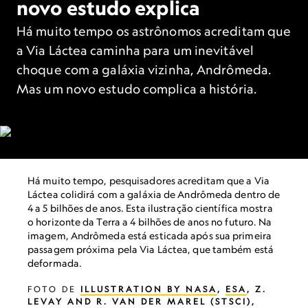
novo estudo explica
Há muito tempo os astrônomos acreditam que
a Via Láctea caminha para um inevitável
choque com a galáxia vizinha, Andrômeda.
Mas um novo estudo complica a história.
Há muito tempo, pesquisadores acreditam que a Via
Láctea colidirá com a galáxia de Andrômeda dentro de
4 a 5 bilhões de anos. Esta ilustração científica mostra
o horizonte da Terra a 4 bilhões de anos no futuro. Na
imagem, Andrômeda está esticada após sua primeira
passagem próxima pela Via Láctea, que também está
deformada.
FOTO DE
ILLUSTRATION BY NASA
,
ESA
, Z.
LEVAY AND R. VAN DER MAREL (STSCI),