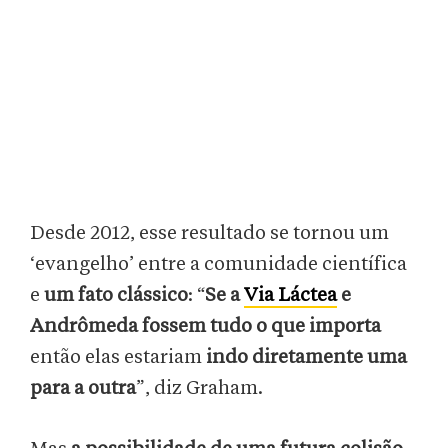
Desde 2012, esse resultado se tornou um
‘evangelho’ entre a comunidade científica
e
um fato clássico
: “
Se a
Via Láctea
e
Andrômeda fossem tudo o que importa
então elas estariam
indo diretamente uma
para a outra
”, diz Graham.