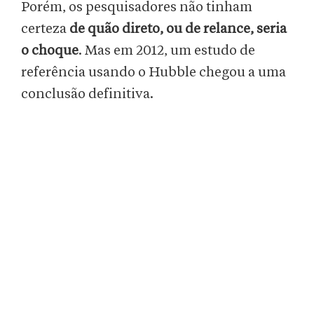
Porém, os pesquisadores não tinham
certeza
de quão direto, ou de relance, seria
o choque
. Mas em 2012, um estudo de
referência usando o Hubble chegou a uma
conclusão definitiva.