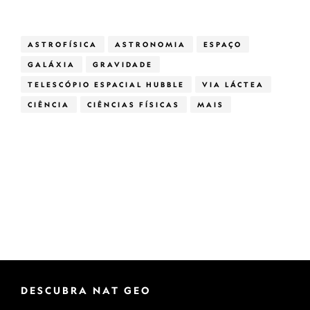
ASTROFÍSICA
ASTRONOMIA
ESPAÇO
GALÁXIA
GRAVIDADE
TELESCÓPIO ESPACIAL HUBBLE
VIA LÁCTEA
CIÊNCIA
CIÊNCIAS FÍSICAS
MAIS
DESCUBRA NAT GEO