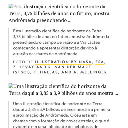
Esta ilustração científica do horizonte da Terra,
3,75 bilhões de anos no futuro, mostra Andrômeda
preenchendo o campo de visão e a Via Láctea
começando a apresentar distorção devido à
atração das marés de Andrômeda.
FOTO DE
ILLUSTRATION BY NASA
,
ESA
,
Z. LEVAY AND R. VAN DER MAREL
(STSCI), T. HALLAS, AND A. MELLINGER
Uma ilustração científica do horizonte da Terra
daqui a 3,85 a 3,9 bilhões de anos mostra a primeira
aproximação de Andrômeda. O céu está em
chamas com a formação de novas estrelas, o que é
evidente em uma infinidade de nebulosas de