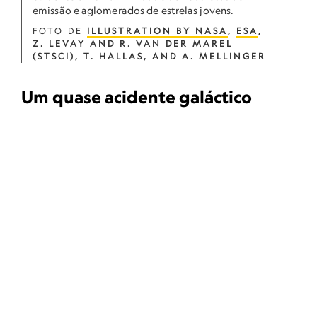
emissão e aglomerados de estrelas jovens.
FOTO DE
ILLUSTRATION BY NASA
,
ESA
,
Z. LEVAY AND R. VAN DER MAREL
(STSCI), T. HALLAS, AND A. MELLINGER
Um quase acidente galáctico