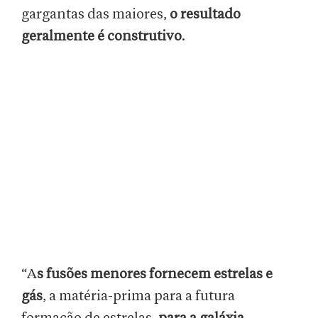
gargantas das maiores,
o resultado
geralmente é construtivo
.
“A
s fusões menores fornecem estrelas e
gás
, a matéria-prima para a futura