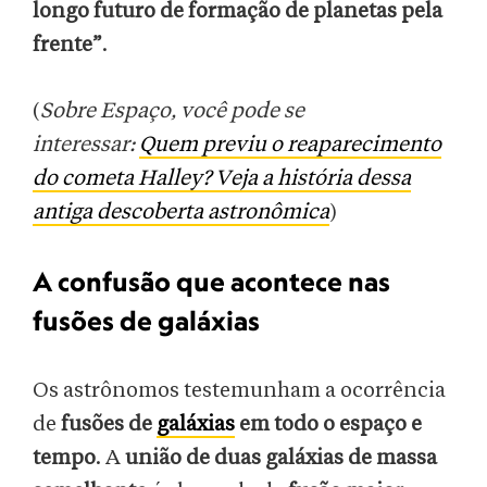
longo futuro de formação de planetas pela
frente”
.
(
Sobre Espaço, você pode se
interessar:
Quem previu o reaparecimento
do cometa Halley? Veja a história dessa
antiga descoberta astronômica
)
A confusão que acontece nas
fusões de galáxias
Os astrônomos testemunham a ocorrência
de
fusões de
galáxias
em todo o espaço e
tempo
. A
união de duas galáxias de massa