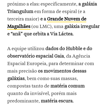
próximo a elas: especificamente,
a galáxia
Triangulum
em forma de espiral (e a
terceira maior)
e a
Grande Nuvem de
Magalhães
(ou LMC), uma
galáxia irregular
e “anã” que orbita a Via Láctea
.
A equipe utilizou
dados do Hubble e do
observatório espacial Gaia
, da Agência
Espacial Europeia, para determinar com
mais precisão
os movimentos dessas
galáxias
, bem como suas massas,
compostas tanto de
matéria comum
quanto da invisível, porém mais
predominante,
matéria escura
.