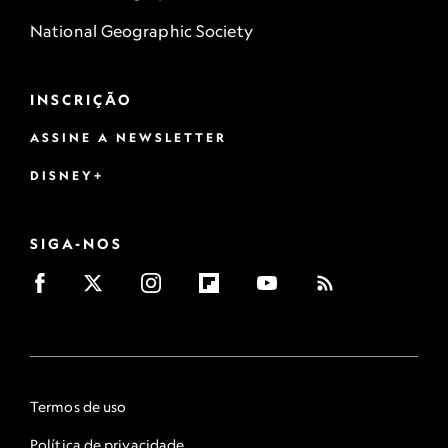
National Geographic Society
INSCRIÇÃO
ASSINE A NEWSLETTER
DISNEY+
SIGA-NOS
Termos de uso
Política de privacidade