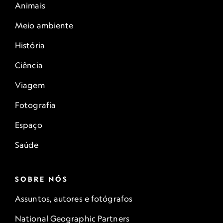
Animais
Meio ambiente
História
Ciência
Viagem
Fotografia
Espaço
Saúde
SOBRE NÓS
Assuntos, autores e fotógrafos
National Geographic Partners