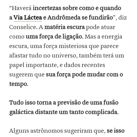
“Haverá
incertezas sobre como e quando
a
Via Láctea
e Andrômeda se fundirão
”, diz
Conselice. A
matéria escura
pode atuar
como
uma força de ligação
. Mas a energia
escura, uma força misteriosa que parece
afastar tudo no universo, também terá um
papel importante, e dados recentes
sugerem que
sua força pode mudar com o
tempo
.
Tudo isso torna a previsão de uma fusão
galáctica distante um tanto complicada
.
Alguns astrônomos sugeriram que,
se isso