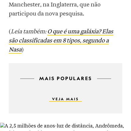
Manchester, na Inglaterra, que não
participou da nova pesquisa.
(
Leia também:
O que é uma galáxia? Elas
são classificadas em 8 tipos, segundo a
Nasa
)
MAIS POPULARES
VEJA MAIS