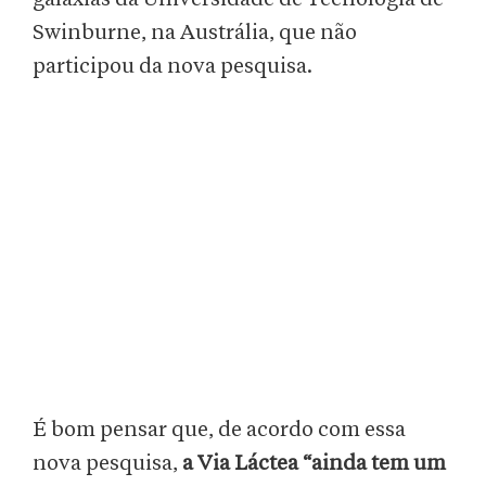
Swinburne, na Austrália, que não
participou da nova pesquisa.
É bom pensar que, de acordo com essa
nova pesquisa,
a Via Láctea “ainda tem um