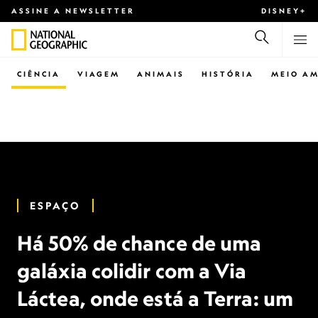
ASSINE A NEWSLETTER
DISNEY+
CIÊNCIA
VIAGEM
ANIMAIS
HISTÓRIA
MEIO AM
ESPAÇO
Há 50% de chance de uma
galáxia colidir com a Via
Láctea, onde está a Terra: um