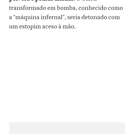
transformado em bomba, conhecido como
a "máquina infernal", seria detonado com
um estopim aceso à mão.