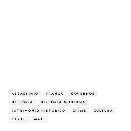
ASSASSÍNIO
FRANÇA
GOVERNOS
HISTÓRIA
HISTÓRIA MODERNA
PATRIMÔNIO HISTÓRICO
CRIME
CULTURA
EARTH
MAIS