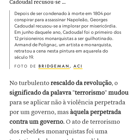
Depois de ser condenado à morte em 1804 por
conspirar para assassinar Napoleão, Georges
Cadoudal recusou-se a implorar por misericórdia.
Em junho daquele ano, Cadoudal foi o primeiro dos
12 prisioneiros monarquistas a ser guilhotinado.
Armand de Polignac, um artista e monarquista,
retratou a cena nesta pintura em aquarela do
século 19.
FOTO DE
BRIDGEMAN
,
ACI
No turbulento
rescaldo da revolução
, o
significado da palavra
"
terrorismo
"
mudou
para se aplicar não à violência perpetrada
por um governo, mas
àquela perpetrada
contra um governo
. O ato de terrorismo
dos rebeldes monarquistas foi uma