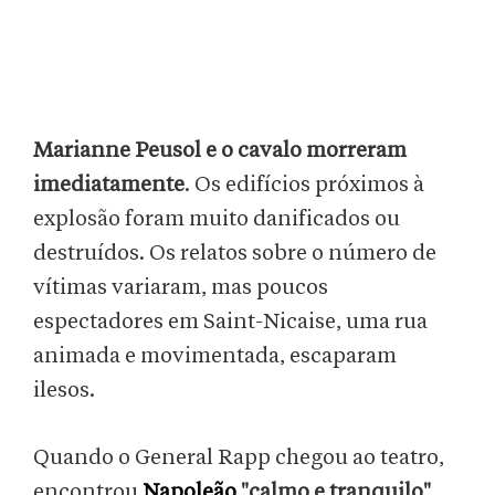
Marianne Peusol e o cavalo morreram
imediatamente
. Os edifícios próximos à
explosão foram muito danificados ou
destruídos. Os relatos sobre o número de
vítimas variaram, mas poucos
espectadores em Saint-Nicaise, uma rua
animada e movimentada, escaparam
ilesos.
Quando o General Rapp chegou ao teatro,
encontrou
Napoleão
"calmo e tranquilo"
,