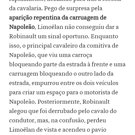
da cavalaria. Pego de surpresa pela
aparição repentina da carruagem de
Napoleão
, Limoëlan não conseguiu dar a
Robinault um sinal oportuno. Enquanto
isso, o principal cavaleiro da comitiva de
Napoleão, que viu uma carroça
bloqueando parte da estrada à frente e uma
carruagem bloqueando o outro lado da
estrada, empurrou entre os dois veículos
para criar um espaço para o motorista de
Napoleão. Posteriormente, Robinault
alegou que foi derrubado pelo cavalo do
condutor, mas, na confusão, perdeu
Limoëlan de vista e acendeu o pavio