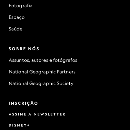
Fotografia
Espaço
Saúde
SOBRE NÓS
Assuntos, autores e fotógrafos
National Geographic Partners
National Geographic Society
INSCRIÇÃO
ASSINE A NEWSLETTER
DISNEY+