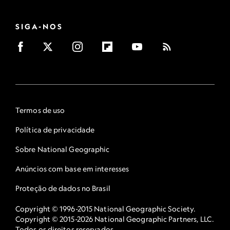
SIGA-NOS
Termos de uso
Política de privacidade
Sobre National Geographic
Anúncios com base em interesses
Proteção de dados no Brasil
Copyright © 1996-2015 National Geographic Society.
Copyright © 2015-2026 National Geographic Partners, LLC.
Todos os direitos reservados