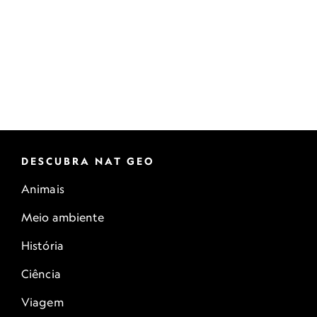
DESCUBRA NAT GEO
Animais
Meio ambiente
História
Ciência
Viagem