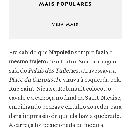
MAIS POPULARES
VEJA MAIS
Era sabido que
Napoleão
sempre fazia o
mesmo trajeto
até o teatro. Sua carruagem
saía do
Palais des Tuileries
, atravessava a
Place du Carrousel
e virava à esquerda pela
Rue Saint-Nicaise. Robinault colocou o
cavalo e a carroça no final da Saint-Nicaise,
empilhando pedras e entulho ao redor para
dar a impressão de que ela havia quebrado.
A carroça foi posicionada de modo a