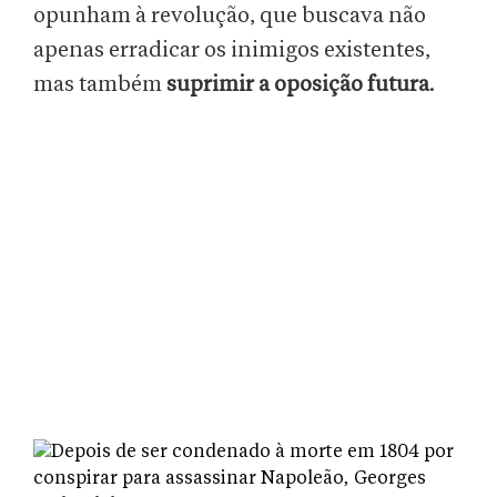
opunham à revolução, que buscava não
apenas erradicar os inimigos existentes,
mas também
suprimir a oposição futura
.