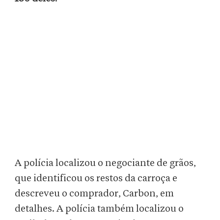
A polícia localizou o negociante de grãos,
que identificou os restos da carroça e
descreveu o comprador, Carbon, em
detalhes. A polícia também localizou o