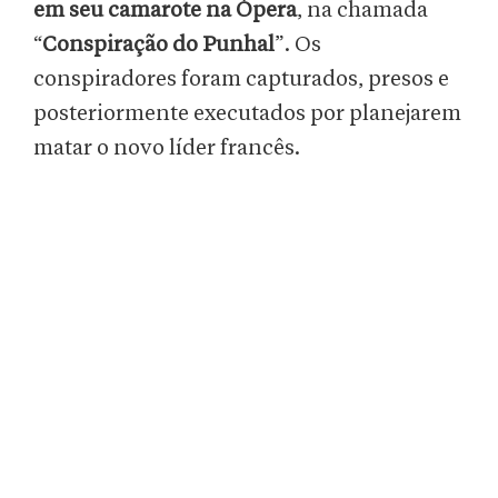
em seu
camarote na Ópera
, na chamada
“
Conspiração do Punhal
”. Os
conspiradores foram capturados, presos e
posteriormente executados por planejarem
matar o novo líder francês.