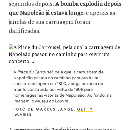
segundos depois.
A bomba explodiu depois
que Napoleão já estava longe
, e apenas as
janelas de sua carruagem foram
danificadas.
A
Place du Carrousel
, pela qual a carruagem de
Napoleão passou no caminho para ouvir um
concerto de ópera em 1800, abriga um arco do
triunfo construído por volta de 1808 para
homenagear as vitórias de Napoleão. Ao fundo, na
imagem, o Museu do Louvre.
FOTO DE
MARKUS LANGE,
GETTY
IMAGES