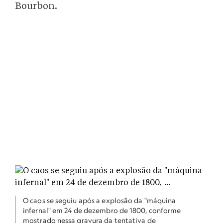
Bourbon.
O caos se seguiu após a explosão da "máquina
infernal" em 24 de dezembro de 1800, conforme
mostrado nessa gravura da tentativa de