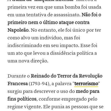
primeira vez em que uma bomba foi usada
em uma tentativa de assassinato.
Não foi o
primeiro nem o último ataque contra
Napoleão
. No entanto, ele foi único por ter
como alvo um indivíduo, mas foi
indiscriminado em seu impacto. Esse foi
um ato que levou a dissidência política a
uma nova direção.
Durante o
Reinado do Terror da Revolução
Francesa
(1793-94), a palavra "
terrorismo
"
surgiu para descrever o uso do
medo para
fins políticos
, conforme empregado pelo
regime vigente. Ele punia as pessoas que se