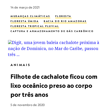
14 de março de 2021
MUDANÇAS CLIMÁTICAS
FLORESTA
FLORESTA ÚMIDA
BACIA DO RIO AMAZONAS
FLORESTA TROPICAL PLUVIAL
CAPTURA E ARMAZENAMENTO DE GÁS CARBÔNICO
GÁS
ANIMAIS
Filhote de cachalote ficou com
lixo oceânico preso ao corpo
por três anos
5 de novembro de 2020