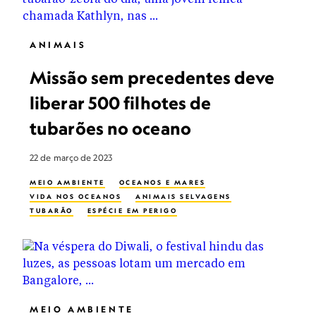
ANIMAIS
Missão sem precedentes deve
liberar 500 filhotes de
tubarões no oceano
22 de março de 2023
MEIO AMBIENTE
OCEANOS E MARES
VIDA NOS OCEANOS
ANIMAIS SELVAGENS
TUBARÃO
ESPÉCIE EM PERIGO
MEIO AMBIENTE