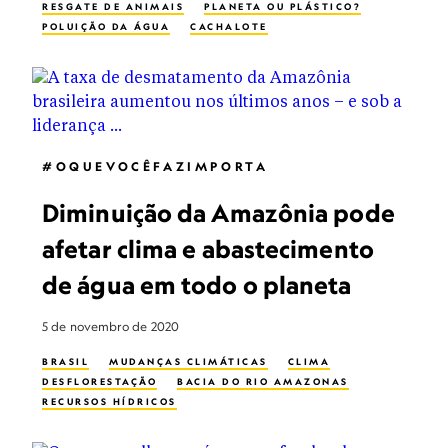
RESGATE DE ANIMAIS
PLANETA OU PLÁSTICO?
POLUIÇÃO DA ÁGUA
CACHALOTE
#OQUEVOCÊFAZIMPORTA
Diminuição da Amazônia pode
afetar clima e abastecimento
de água em todo o planeta
5 de novembro de 2020
BRASIL
MUDANÇAS CLIMÁTICAS
CLIMA
DESFLORESTAÇÃO
BACIA DO RIO AMAZONAS
RECURSOS HÍDRICOS