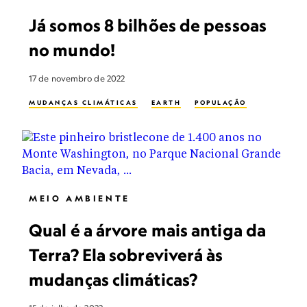
Já somos 8 bilhões de pessoas
no mundo!
17 de novembro de 2022
MUDANÇAS CLIMÁTICAS
EARTH
POPULAÇÃO
MEIO AMBIENTE
Qual é a árvore mais antiga da
Terra? Ela sobreviverá às
mudanças climáticas?