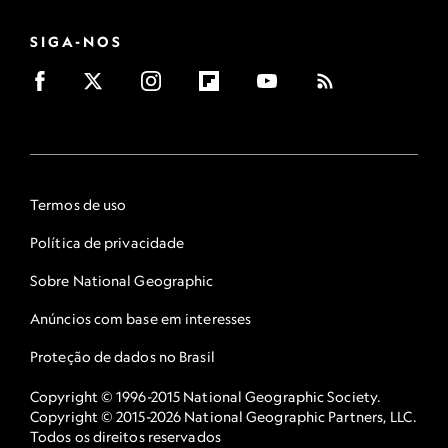
SIGA-NOS
Termos de uso
Política de privacidade
Sobre National Geographic
Anúncios com base em interesses
Proteção de dados no Brasil
Copyright © 1996-2015 National Geographic Society.
Copyright © 2015-2026 National Geographic Partners, LLC.
Todos os direitos reservados