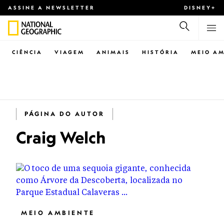
ASSINE A NEWSLETTER
DISNEY+
CIÊNCIA
VIAGEM
ANIMAIS
HISTÓRIA
MEIO AM
PÁGINA DO AUTOR
Craig Welch
MEIO AMBIENTE