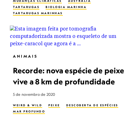
MUDANÇAS CLIMÁTICAS
AUSTRÁLIA
TARTARUGAS
BIOLOGIA MARINHA
TARTARUGAS MARINHAS
ANIMAIS
Recorde: nova espécie de peixe
vive a 8 km de profundidade
5 de novembro de 2020
WEIRD & WILD
PEIXE
DESCOBERTA DE ESPÉCIES
MAR PROFUNDO