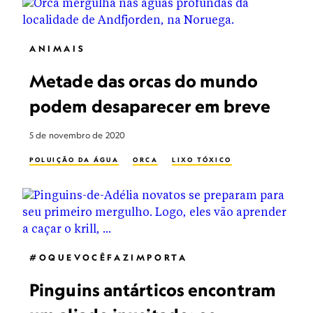
ANIMAIS
Metade das orcas do mundo
podem desaparecer em breve
5 de novembro de 2020
POLUIÇÃO DA ÁGUA
ORCA
LIXO TÓXICO
#OQUEVOCÊFAZIMPORTA
Pinguins antárticos encontram