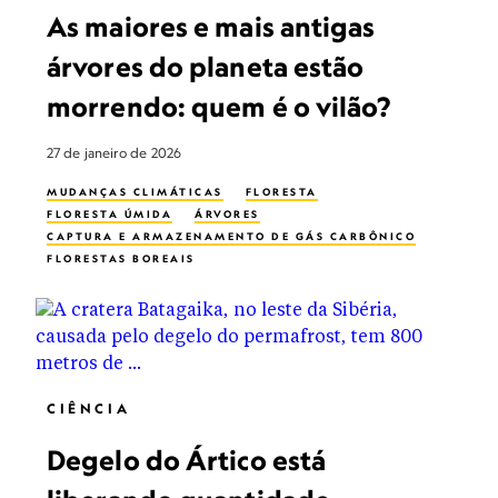
As maiores e mais antigas
árvores do planeta estão
morrendo: quem é o vilão?
27 de janeiro de 2026
MUDANÇAS CLIMÁTICAS
FLORESTA
FLORESTA ÚMIDA
ÁRVORES
CAPTURA E ARMAZENAMENTO DE GÁS CARBÔNICO
FLORESTAS BOREAIS
CIÊNCIA
Degelo do Ártico está