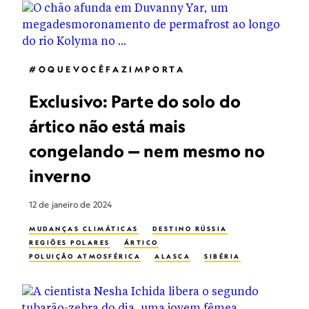
#OQUEVOCÊFAZIMPORTA
Exclusivo: Parte do solo do
ártico não está mais
congelando — nem mesmo no
inverno
12 de janeiro de 2024
MUDANÇAS CLIMÁTICAS
DESTINO RÚSSIA
REGIÕES POLARES
ÁRTICO
POLUIÇÃO ATMOSFÉRICA
ALASCA
SIBÉRIA