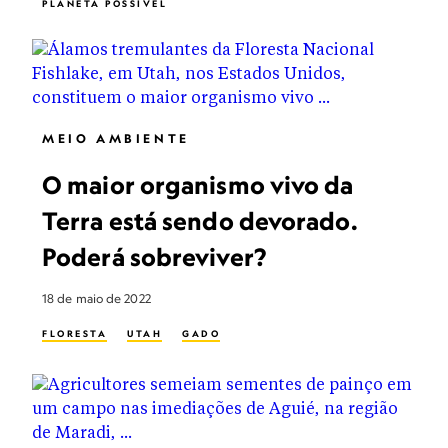
PLANETA POSSIVEL
MEIO AMBIENTE
O maior organismo vivo da
Terra está sendo devorado.
Poderá sobreviver?
18 de maio de 2022
FLORESTA
UTAH
GADO