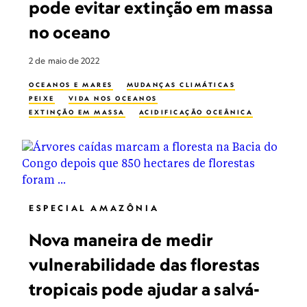
pode evitar extinção em massa
no oceano
2 de maio de 2022
OCEANOS E MARES
MUDANÇAS CLIMÁTICAS
PEIXE
VIDA NOS OCEANOS
EXTINÇÃO EM MASSA
ACIDIFICAÇÃO OCEÂNICA
ESPECIAL AMAZÔNIA
Nova maneira de medir
vulnerabilidade das florestas
tropicais pode ajudar a salvá-