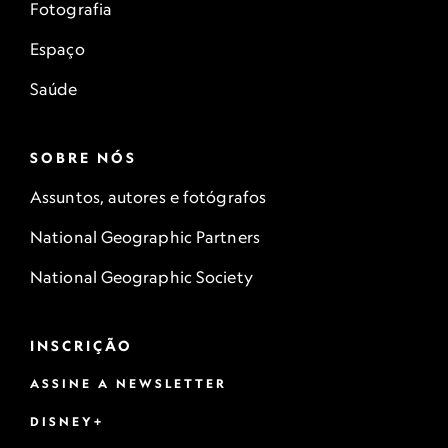
Fotografia
Espaço
Saúde
SOBRE NÓS
Assuntos, autores e fotógrafos
National Geographic Partners
National Geographic Society
INSCRIÇÃO
ASSINE A NEWSLETTER
DISNEY+