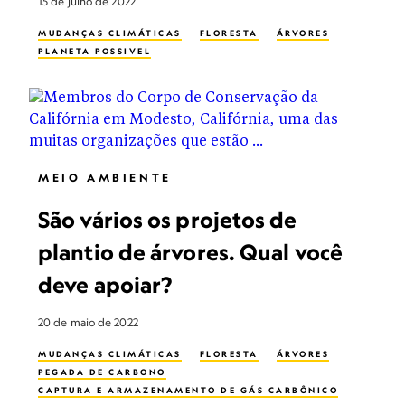
15 de julho de 2022
MUDANÇAS CLIMÁTICAS
FLORESTA
ÁRVORES
PLANETA POSSIVEL
MEIO AMBIENTE
São vários os projetos de
plantio de árvores. Qual você
deve apoiar?
20 de maio de 2022
MUDANÇAS CLIMÁTICAS
FLORESTA
ÁRVORES
PEGADA DE CARBONO
CAPTURA E ARMAZENAMENTO DE GÁS CARBÔNICO