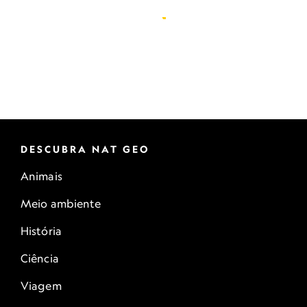
DESCUBRA NAT GEO
Animais
Meio ambiente
História
Ciência
Viagem