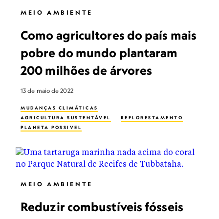
MEIO AMBIENTE
Como agricultores do país mais
pobre do mundo plantaram
200 milhões de árvores
13 de maio de 2022
MUDANÇAS CLIMÁTICAS
AGRICULTURA SUSTENTÁVEL
REFLORESTAMENTO
PLANETA POSSIVEL
MEIO AMBIENTE
Reduzir combustíveis fósseis