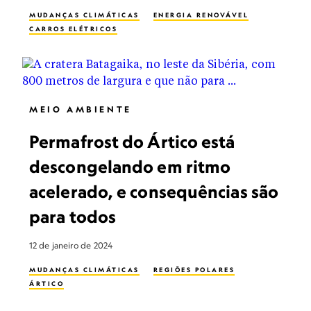
MUDANÇAS CLIMÁTICAS
ENERGIA RENOVÁVEL
CARROS ELÉTRICOS
MEIO AMBIENTE
Permafrost do Ártico está
descongelando em ritmo
acelerado, e consequências são
para todos
12 de janeiro de 2024
MUDANÇAS CLIMÁTICAS
REGIÕES POLARES
ÁRTICO