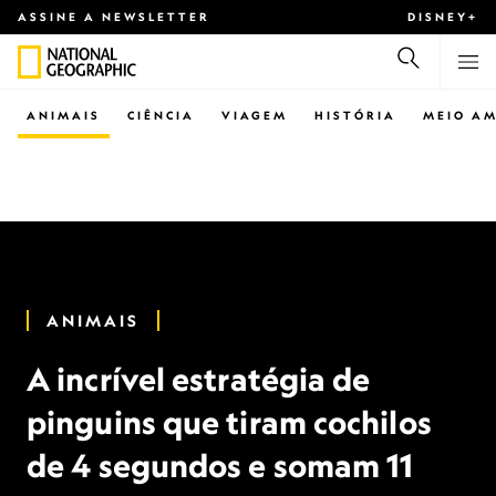
ASSINE A NEWSLETTER
DISNEY+
ANIMAIS
CIÊNCIA
VIAGEM
HISTÓRIA
MEIO AM
ANIMAIS
A incrível estratégia de
pinguins que tiram cochilos
de 4 segundos e somam 11