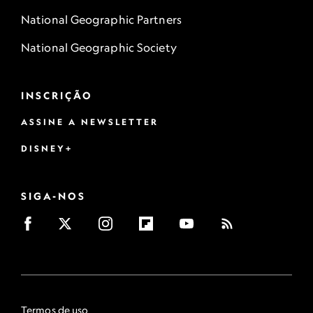
National Geographic Partners
National Geographic Society
INSCRIÇÃO
ASSINE A NEWSLETTER
DISNEY+
SIGA-NOS
Termos de uso