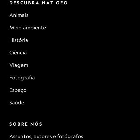
DESCUBRA NAT GEO
Animais
Meio ambiente
História
Ciência
Viagem
Fotografia
Espaço
Saúde
SOBRE NÓS
Assuntos, autores e fotógrafos