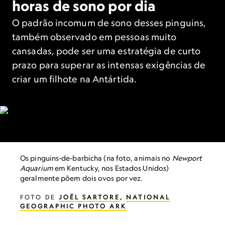
horas de sono por dia
O padrão incomum de sono desses pinguins,
também observado em pessoas muito
cansadas, pode ser uma estratégia de curto
prazo para superar as intensas exigências de
criar um filhote na Antártida.
Os pinguins-de-barbicha (na foto, animais no
Newport
Aquarium
em Kentucky, nos Estados Unidos)
geralmente põem dois ovos por vez.
FOTO DE
JOËL SARTORE
,
NATIONAL
GEOGRAPHIC PHOTO ARK