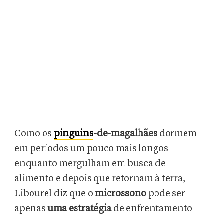
Como os
pinguins
-de-magalhães
dormem
em períodos um pouco mais longos
enquanto mergulham em busca de
alimento e depois que retornam à terra,
Libourel diz que o
microssono
pode ser
apenas
uma estratégia
de enfrentamento