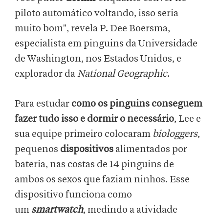
piloto automático voltando, isso seria
muito bom", revela P. Dee Boersma,
especialista em pinguins da Universidade
de Washington, nos Estados Unidos, e
explorador da
National Geographic
.
Para estudar
como os pinguins conseguem
fazer tudo isso e dormir o necessário
, Lee e
sua equipe primeiro colocaram
biologgers
,
pequenos
dispositivos
alimentados por
bateria, nas costas de 14 pinguins de
ambos os sexos que faziam ninhos. Esse
dispositivo funciona como
um
smartwatch
, medindo a atividade