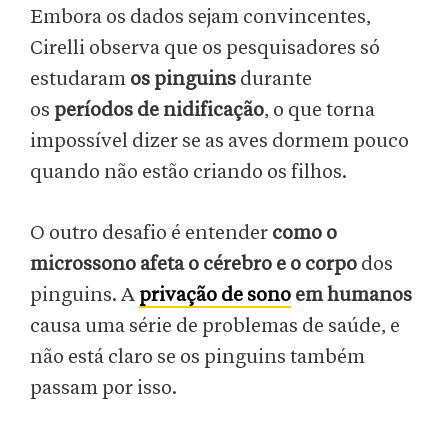
Embora os dados sejam convincentes,
Cirelli observa que os pesquisadores só
estudaram
os pinguins
durante
os
períodos de nidificação
, o que torna
impossível dizer se as aves dormem pouco
quando não estão criando os filhos.
O outro desafio é entender
como o
microssono afeta o cérebro e o corpo
dos
pinguins. A
privação de sono
em humanos
causa uma série de problemas de saúde, e
não está claro se os pinguins também
passam por isso.