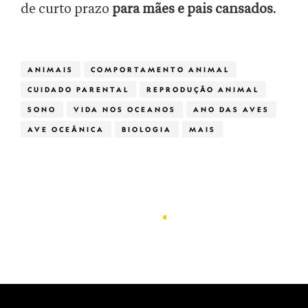
de curto prazo
para mães e pais cansados
.
ANIMAIS
COMPORTAMENTO ANIMAL
CUIDADO PARENTAL
REPRODUÇÃO ANIMAL
SONO
VIDA NOS OCEANOS
ANO DAS AVES
AVE OCEÂNICA
BIOLOGIA
MAIS