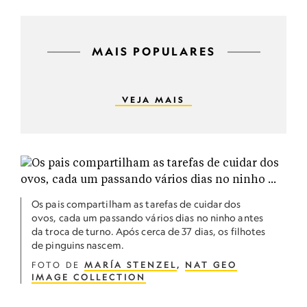
MAIS POPULARES
VEJA MAIS
Os pais compartilham as tarefas de cuidar dos
ovos, cada um passando vários dias no ninho antes
da troca de turno. Após cerca de 37 dias, os filhotes
de pinguins nascem.
FOTO DE
MARÍA STENZEL
,
NAT GEO
IMAGE COLLECTION