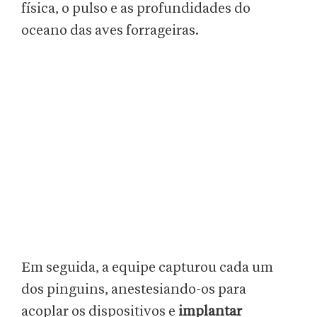
física, o pulso e as profundidades do
oceano das aves forrageiras.
Em seguida, a equipe capturou cada um
dos pinguins, anestesiando-os para
acoplar os dispositivos e
implantar