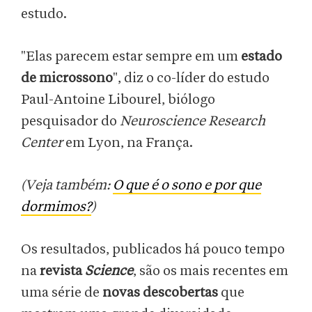
estudo.
"Elas parecem estar sempre em um
estado
de microssono
", diz o co-líder do estudo
Paul-Antoine Libourel, biólogo
pesquisador do
Neuroscience Research
Center
em Lyon, na França.
(Veja também:
O que é o sono e por que
dormimos?
)
Os resultados, publicados há pouco tempo
na
revista
Science
, são os mais recentes em
uma série de
novas descobertas
que