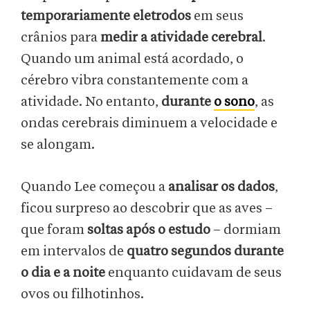
temporariamente eletrodos
em seus
crânios para
medir a atividade cerebral
.
Quando um animal está acordado, o
cérebro vibra constantemente com a
atividade. No entanto,
durante
o sono
, as
ondas cerebrais diminuem a velocidade e
se alongam.
Quando Lee começou a
analisar os dados
,
ficou surpreso ao descobrir que as aves –
que foram
soltas após o estudo
– dormiam
em intervalos de
quatro segundos durante
o dia e a noite
enquanto cuidavam de seus
ovos ou filhotinhos.