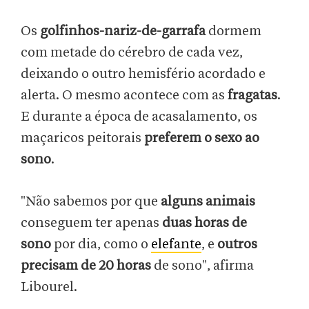
Os
golfinhos-nariz-de-garrafa
dormem
com metade do cérebro de cada vez,
deixando o outro hemisfério acordado e
alerta. O mesmo acontece com as
fragatas
.
E durante a época de acasalamento, os
maçaricos peitorais
preferem o sexo ao
sono
.
"Não sabemos por que
alguns animais
conseguem ter apenas
duas horas de
sono
por dia, como o
elefante
, e
outros
precisam de 20 horas
de sono", afirma
Libourel.