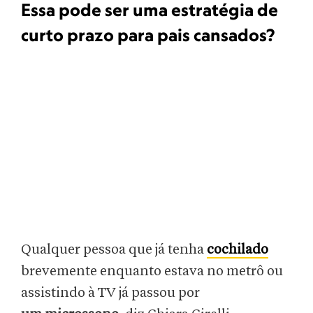
Essa pode ser uma estratégia de
curto prazo para pais cansados?
Qualquer pessoa que já tenha
cochilado
brevemente enquanto estava no metrô ou
assistindo à TV já passou por