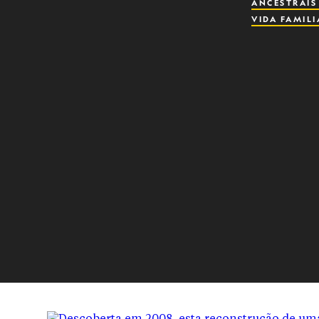
ANCESTRAI
VIDA FAMILI