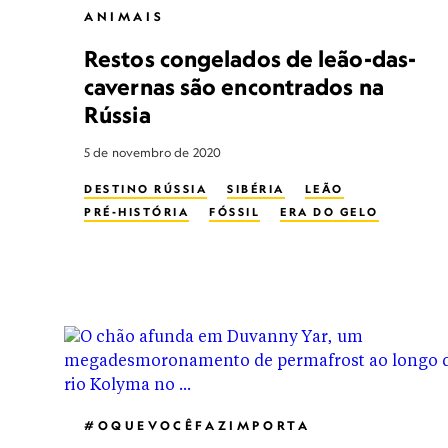
ANIMAIS
Restos congelados de leão-das-
cavernas são encontrados na
Rússia
5 de novembro de 2020
DESTINO RÚSSIA
SIBÉRIA
LEÃO
PRÉ-HISTÓRIA
FÓSSIL
ERA DO GELO
#OQUEVOCÊFAZIMPORTA