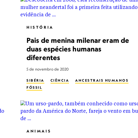
HISTÓRIA
Pais de menina milenar eram de
duas espécies humanas
diferentes
5 de novembro de 2020
SIBÉRIA
CIÊNCIA
ANCESTRAIS HUMANOS
FÓSSIL
ANIMAIS