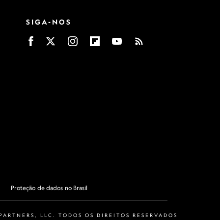
SIGA-NOS
Proteção de dados no Brasil
ARTNERS, LLC. TODOS OS DIREITOS RESERVADOS