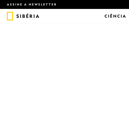
ASSINE A NEWSLETTER
SIBÉRIA
CIÊNCIA