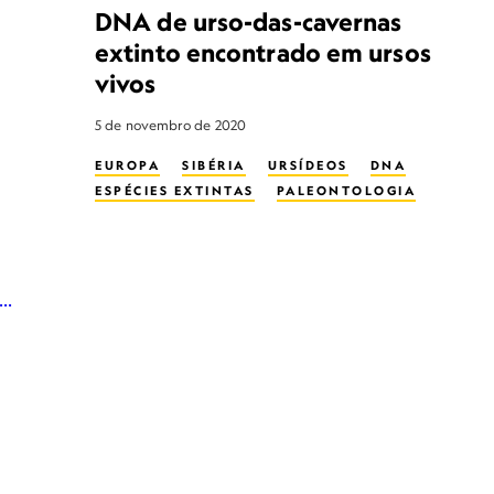
DNA de urso-das-cavernas
extinto encontrado em ursos
vivos
5 de novembro de 2020
EUROPA
SIBÉRIA
URSÍDEOS
DNA
ESPÉCIES EXTINTAS
PALEONTOLOGIA