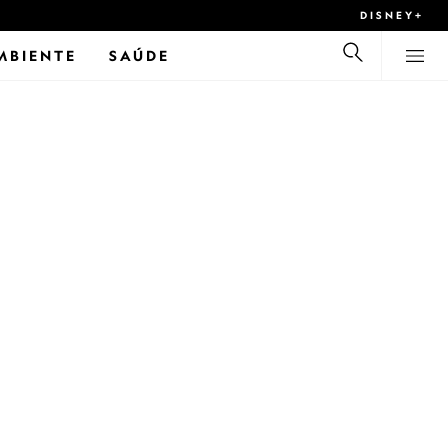
DISNEY+
MBIENTE
SAÚDE