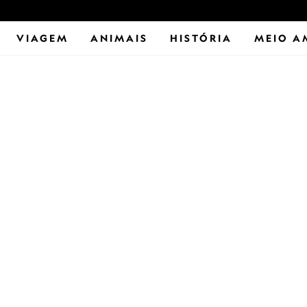
VIAGEM
ANIMAIS
HISTÓRIA
MEIO A