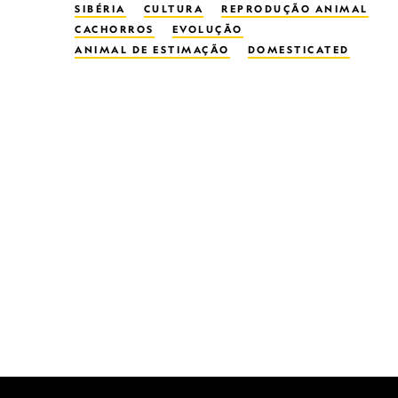
SIBÉRIA
CULTURA
REPRODUÇÃO ANIMAL
CACHORROS
EVOLUÇÃO
ANIMAL DE ESTIMAÇÃO
DOMESTICATED