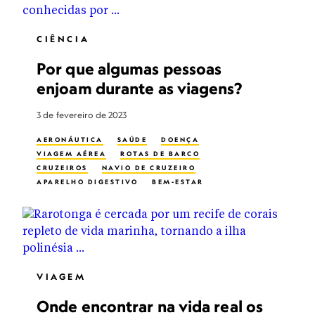
CIÊNCIA
Por que algumas pessoas
enjoam durante as viagens?
3 de fevereiro de 2023
AERONÁUTICA
SAÚDE
DOENÇA
VIAGEM AÉREA
ROTAS DE BARCO
CRUZEIROS
NAVIO DE CRUZEIRO
APARELHO DIGESTIVO
BEM-ESTAR
SISTEMA RESPIRATÓRIO
VIAGEM
Onde encontrar na vida real os