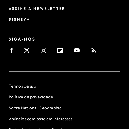
ASSINE A NEWSLETTER
DISNEY+
SIGA-NOS
Termos de uso
Política de privacidade
Sobre National Geographic
Anúncios com base em interesses