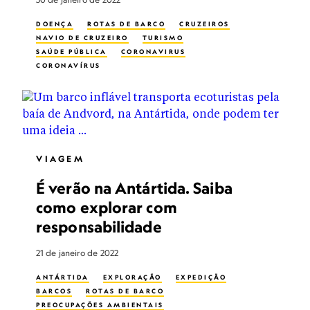
DOENÇA
ROTAS DE BARCO
CRUZEIROS
NAVIO DE CRUZEIRO
TURISMO
SAÚDE PÚBLICA
CORONAVIRUS
CORONAVÍRUS
VIAGEM
É verão na Antártida. Saiba
como explorar com
responsabilidade
21 de janeiro de 2022
ANTÁRTIDA
EXPLORAÇÃO
EXPEDIÇÃO
BARCOS
ROTAS DE BARCO
PREOCUPAÇÕES AMBIENTAIS