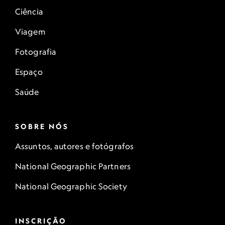
Ciência
Viagem
Fotografia
Espaço
Saúde
SOBRE NÓS
Assuntos, autores e fotógrafos
National Geographic Partners
National Geographic Society
INSCRIÇÃO