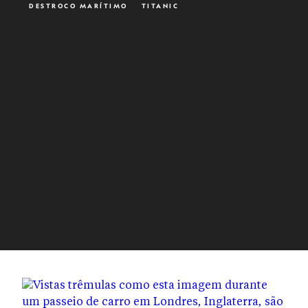
DESTROÇO MARÍTIMO
TITANIC