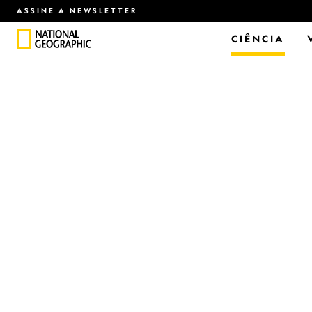
ASSINE A NEWSLETTER
CIÊNCIA