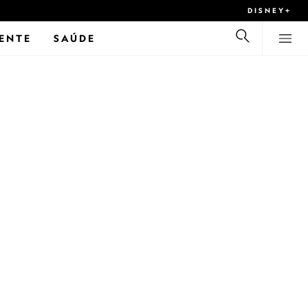
DISNEY+
ENTE
SAÚDE