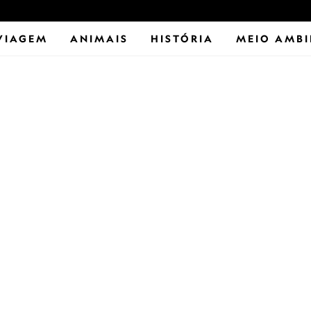
VIAGEM
ANIMAIS
HISTÓRIA
MEIO AMBI