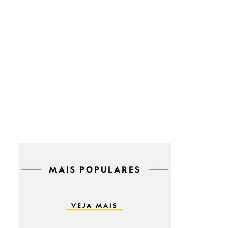
MAIS POPULARES
VEJA MAIS