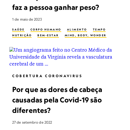
faz a pessoa ganhar peso?
1 de maio de 2023
SAÚDE
CORPO HUMANO
ALIMENTO
TEMPO
NUTRIÇÃO
BEM-ESTAR
MIND, BODY, WONDER
COBERTURA CORONAVIRUS
Por que as dores de cabeça
causadas pela Covid-19 são
diferentes?
27 de setembro de 2022