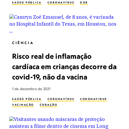
SAÚDE PÚBLICA
CORONAVÍRUS
DOR
CIÊNCIA
Risco real de inflamação
cardíaca em crianças decorre da
covid-19, não da vacina
1 de dezembro de 2021
SAÚDE PÚBLICA
CORONAVÍRUS
CORONAVIRUS
VACINAÇÃO
CORAÇÃO