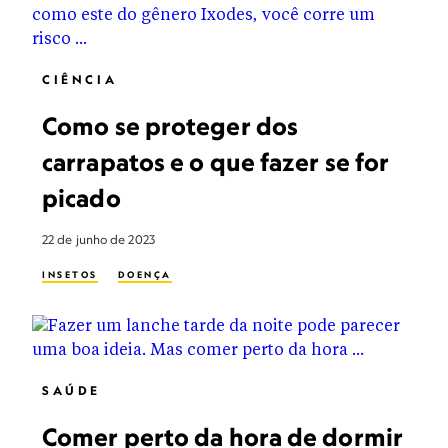
CIÊNCIA
Como se proteger dos
carrapatos e o que fazer se for
picado
22 de junho de 2023
INSETOS
DOENÇA
SAÚDE
Comer perto da hora de dormir