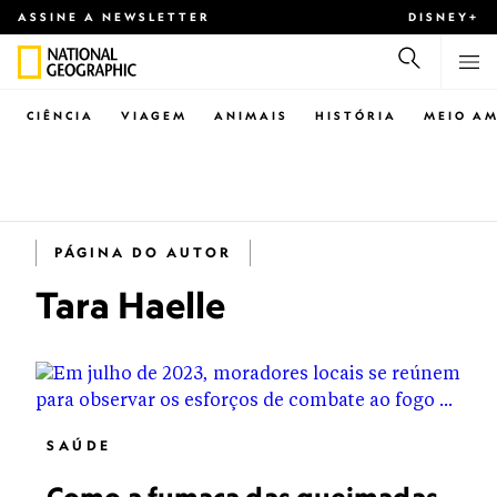
ASSINE A NEWSLETTER
DISNEY+
CIÊNCIA
VIAGEM
ANIMAIS
HISTÓRIA
MEIO AM
PÁGINA DO AUTOR
Tara Haelle
SAÚDE