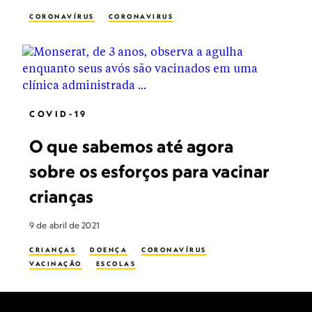
CORONAVÍRUS
CORONAVIRUS
COVID-19
O que sabemos até agora
sobre os esforços para vacinar
crianças
9 de abril de 2021
CRIANÇAS
DOENÇA
CORONAVÍRUS
VACINAÇÃO
ESCOLAS