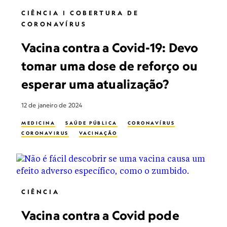
CIÊNCIA | COBERTURA DE
CORONAVÍRUS
Vacina contra a Covid-19: Devo
tomar uma dose de reforço ou
esperar uma atualização?
12 de janeiro de 2024
MEDICINA
SAÚDE PÚBLICA
CORONAVÍRUS
CORONAVIRUS
VACINAÇÃO
CIÊNCIA
Vacina contra a Covid pode