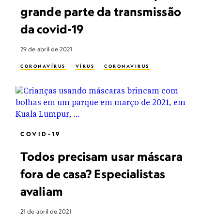
grande parte da transmissão
da covid-19
29 de abril de 2021
CORONAVÍRUS
VÍRUS
CORONAVIRUS
COVID-19
Todos precisam usar máscara
fora de casa? Especialistas
avaliam
21 de abril de 2021