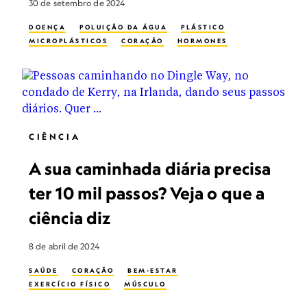
30 de setembro de 2024
DOENÇA
POLUIÇÃO DA ÁGUA
PLÁSTICO
MICROPLÁSTICOS
CORAÇÃO
HORMONES
CIÊNCIA
A sua caminhada diária precisa
ter 10 mil passos? Veja o que a
ciência diz
8 de abril de 2024
SAÚDE
CORAÇÃO
BEM-ESTAR
EXERCÍCIO FÍSICO
MÚSCULO