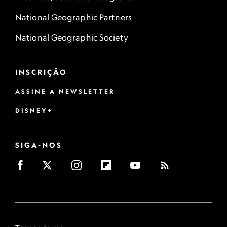
National Geographic Partners
National Geographic Society
INSCRIÇÃO
ASSINE A NEWSLETTER
DISNEY+
SIGA-NOS