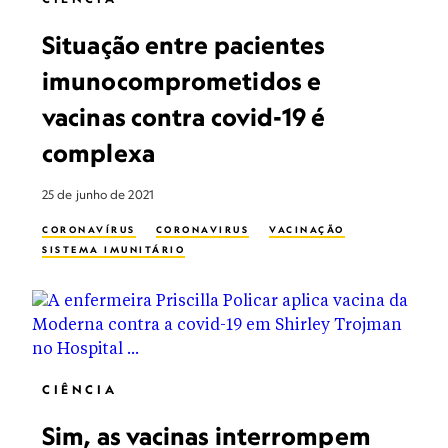
Situação entre pacientes
imunocomprometidos e
vacinas contra covid-19 é
complexa
25 de junho de 2021
CORONAVÍRUS
CORONAVIRUS
VACINAÇÃO
SISTEMA IMUNITÁRIO
CIÊNCIA
Sim, as vacinas interrompem