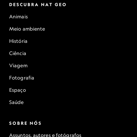
DESCUBRA NAT GEO
Animais
Meio ambiente
História
Ciência
Viagem
Fotografia
Espaço
Saúde
SOBRE NÓS
Assuntos, autores e fotógrafos