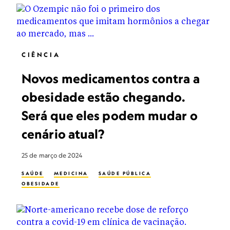
CIÊNCIA
Novos medicamentos contra a
obesidade estão chegando.
Será que eles podem mudar o
cenário atual?
25 de março de 2024
SAÚDE
MEDICINA
SAÚDE PÚBLICA
OBESIDADE