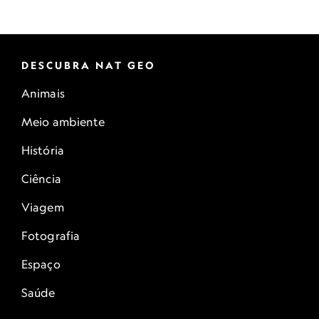
DESCUBRA NAT GEO
Animais
Meio ambiente
História
Ciência
Viagem
Fotografia
Espaço
Saúde