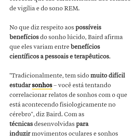
de vigília e do sono REM.
No que diz respeito aos
possíveis
benefícios
do sonho lúcido, Baird afirma
que eles variam entre
benefícios
científicos a pessoais e terapêuticos
.
"Tradicionalmente, tem sido
muito difícil
estudar
sonhos
– você está tentando
correlacionar relatos de sonhos com o que
está acontecendo fisiologicamente no
cérebro", diz Baird. Com as
técnicas
desenvolvidas
para
induzir
movimentos oculares e sonhos