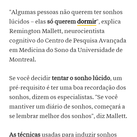
"Algumas pessoas não querem ter sonhos
lúcidos – elas
só querem
dormir
", explica
Remington Mallett, neurocientista
cognitivo do Centro de Pesquisa Avançada
em Medicina do Sono da Universidade de
Montreal.
Se você decidir
tentar o sonho lúcido
, um
pré-requisito é ter uma boa recordação dos
sonhos, dizem os especialistas. "Se você
mantiver um diário de sonhos, começará a
se lembrar melhor dos sonhos", diz Mallett.
As técnicas
usadas para induzir sonhos