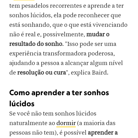
tem pesadelos recorrentes e aprende a ter
sonhos lúcidos, ela pode reconhecer que
está sonhando, que o que está vivenciando
não é real e, possivelmente,
mudar o
resultado do sonho
. "Isso pode ser uma
experiência transformadora poderosa,
ajudando a pessoa a alcançar algum nível
de
resolução ou cura
", explica Baird.
Como aprender a ter sonhos
lúcidos
Se você não tem sonhos lúcidos
naturalmente ao
dormir
(a maioria das
pessoas não tem), é possível
aprender a