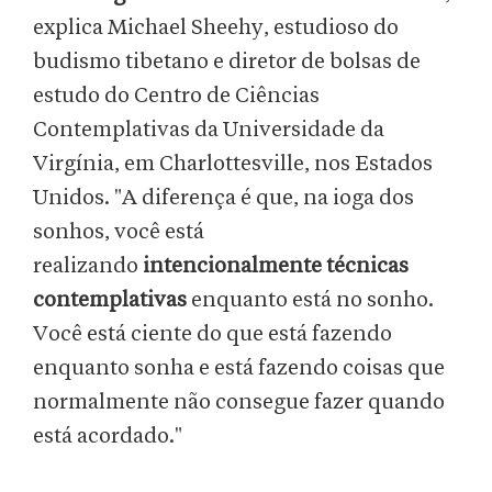
explica Michael Sheehy, estudioso do
budismo tibetano e diretor de bolsas de
estudo do Centro de Ciências
Contemplativas da Universidade da
Virgínia, em Charlottesville, nos Estados
Unidos. "A diferença é que, na ioga dos
sonhos, você está
realizando
intencionalmente técnicas
contemplativas
enquanto está no sonho.
Você está ciente do que está fazendo
enquanto sonha e está fazendo coisas que
normalmente não consegue fazer quando
está acordado."