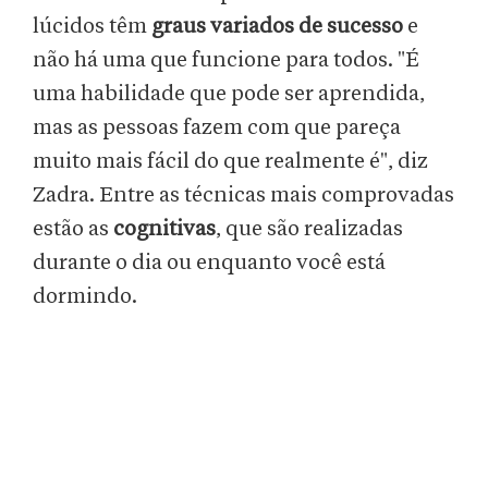
lúcidos têm
graus variados de sucesso
e
não há uma que funcione para todos. "É
uma habilidade que pode ser aprendida,
mas as pessoas fazem com que pareça
muito mais fácil do que realmente é", diz
Zadra. Entre as técnicas mais comprovadas
estão as
cognitivas
, que são realizadas
durante o dia ou enquanto você está
dormindo.