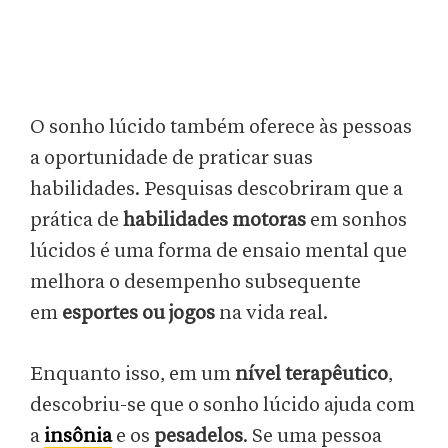
O sonho lúcido também oferece às pessoas
a oportunidade de praticar suas
habilidades. Pesquisas descobriram que a
prática de
habilidades motoras
em sonhos
lúcidos é uma forma de ensaio mental que
melhora o desempenho subsequente
em
esportes ou jogos
na vida real.
Enquanto isso, em um
nível terapêutico
,
descobriu-se que o sonho lúcido ajuda com
a
insônia
e os
pesadelos
. Se uma pessoa