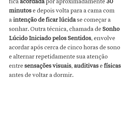
fica
acordada
por aproximadamente
30
minutos
e depois volta para a cama com
a
intenção de ficar lúcida
se começar a
sonhar. Outra técnica, chamada de
Sonho
Lúcido Iniciado pelos Sentidos
, envolve
acordar após cerca de cinco horas de sono
e alternar repetidamente sua atenção
entre
sensações visuais
,
auditivas
e
físicas
antes de voltar a dormir.