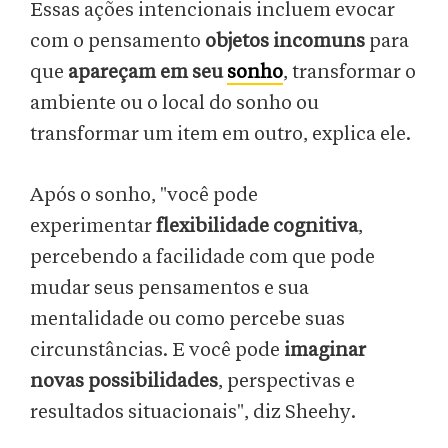
Essas ações intencionais incluem evocar
com o pensamento
objetos incomuns
para
que
apareçam em seu
sonho
, transformar o
ambiente ou o local do sonho ou
transformar um item em outro, explica ele.
Após o sonho, "você pode
experimentar
flexibilidade cognitiva
,
percebendo a facilidade com que pode
mudar seus pensamentos e sua
mentalidade ou como percebe suas
circunstâncias. E você pode
imaginar
novas possibilidades
, perspectivas e
resultados situacionais", diz Sheehy.