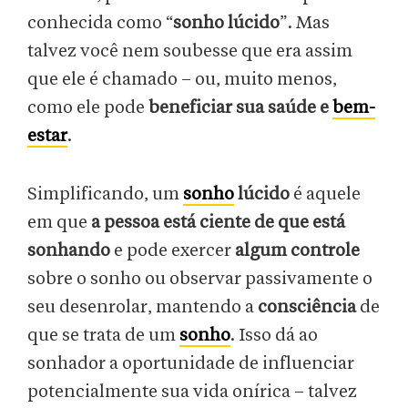
conhecida como “
sonho lúcido
”. Mas
talvez você nem soubesse que era assim
que ele é chamado – ou, muito menos,
como ele pode
beneficiar sua saúde e
bem-
estar
.
Simplificando, um
sonho
lúcido
é aquele
em que
a pessoa está ciente de que está
sonhando
e pode exercer
algum controle
sobre o sonho ou observar passivamente o
seu desenrolar, mantendo a
consciência
de
que se trata de um
sonho
. Isso dá ao
sonhador a oportunidade de influenciar
potencialmente sua vida onírica – talvez