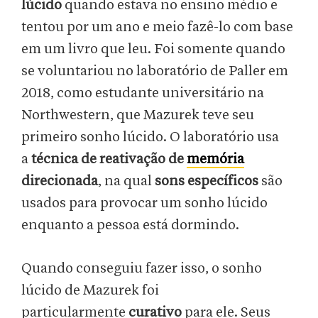
lúcido
quando estava no ensino médio e
tentou por um ano e meio fazê-lo com base
em um livro que leu. Foi somente quando
se voluntariou no laboratório de Paller em
2018, como estudante universitário na
Northwestern, que Mazurek teve seu
primeiro sonho lúcido. O laboratório usa
a
técnica de reativação de
memória
direcionada
, na qual
sons específicos
são
usados para provocar um sonho lúcido
enquanto a pessoa está dormindo.
Quando conseguiu fazer isso, o sonho
lúcido de Mazurek foi
particularmente
curativo
para ele. Seus