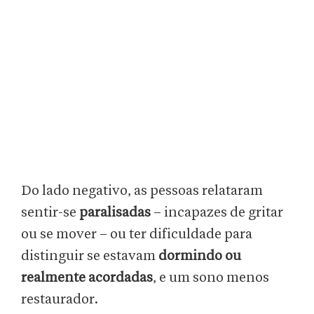
Do lado negativo, as pessoas relataram
sentir-se
paralisadas
– incapazes de gritar
ou se mover – ou ter dificuldade para
distinguir se estavam
dormindo ou
realmente acordadas
, e um sono menos
restaurador.