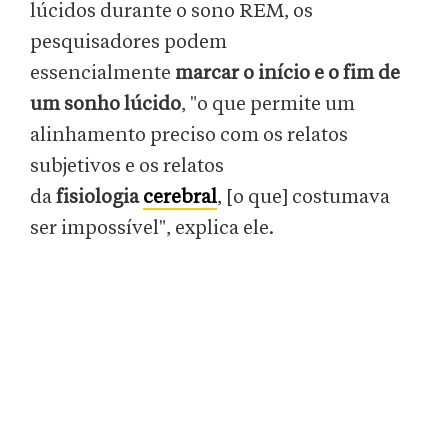
lúcidos durante o sono REM, os
pesquisadores podem
essencialmente
marcar o início e o fim de
um sonho lúcido
, "o que permite um
alinhamento preciso com os relatos
subjetivos e os relatos
da
fisiologia
cerebral
, [o que] costumava
ser impossível", explica ele.