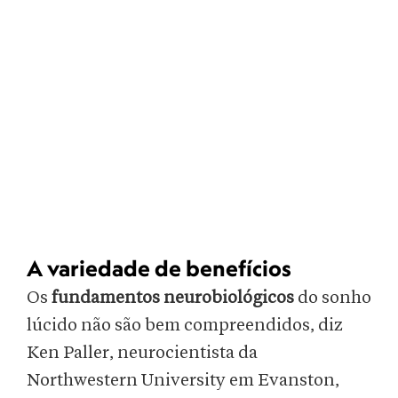
A variedade de benefícios
Os
fundamentos neurobiológicos
do sonho
lúcido não são bem compreendidos, diz
Ken Paller, neurocientista da
Northwestern University em Evanston,