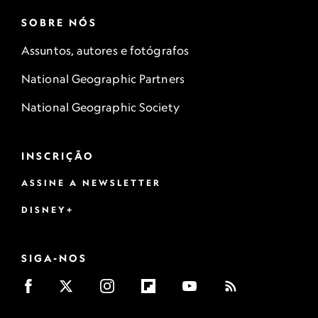
SOBRE NÓS
Assuntos, autores e fotógrafos
National Geographic Partners
National Geographic Society
INSCRIÇÃO
ASSINE A NEWSLETTER
DISNEY+
SIGA-NOS