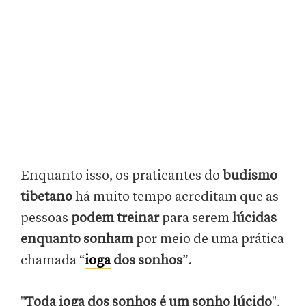
Enquanto isso, os praticantes do
budismo
tibetano
há muito tempo acreditam que as
pessoas
podem treinar
para serem
lúcidas
enquanto sonham
por meio de uma prática
chamada “
ioga
dos sonhos
”.
"
Toda ioga dos sonhos é um sonho lúcido
",