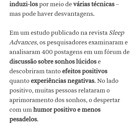
induzi-los
por meio de
várias técnicas
–
mas pode haver desvantagens.
Em um estudo publicado na revista
Sleep
Advances
, os pesquisadores examinaram e
analisaram 400 postagens em um fórum de
discussão sobre sonhos lúcidos
e
descobriram tanto
efeitos positivos
quanto
experiências negativas
. No lado
positivo, muitas pessoas relataram o
aprimoramento dos sonhos, o despertar
com um
humor positivo e menos
pesadelos
.