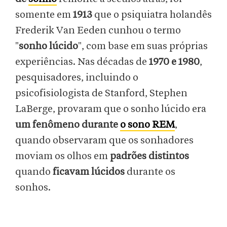
somente em
1913
que o psiquiatra holandês
Frederik Van Eeden cunhou o termo
"
sonho lúcido
", com base em suas próprias
experiências. Nas décadas de
1970 e 1980
,
pesquisadores, incluindo o
psicofisiologista de Stanford, Stephen
LaBerge, provaram que o sonho lúcido era
um fenômeno durante
o sono REM
,
quando observaram que os sonhadores
moviam os olhos em
padrões distintos
quando
ficavam lúcidos
durante os
sonhos.