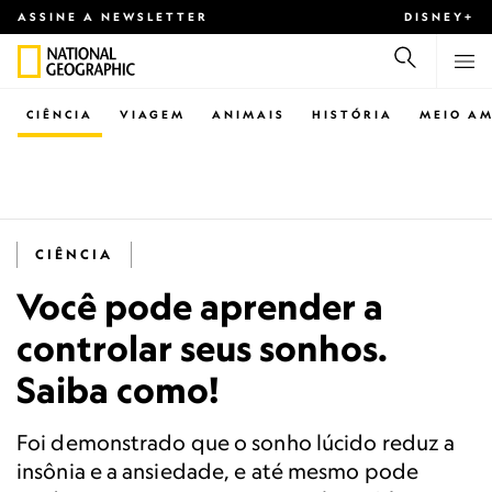
ASSINE A NEWSLETTER
DISNEY+
CIÊNCIA
VIAGEM
ANIMAIS
HISTÓRIA
MEIO AM
CIÊNCIA
Você pode aprender a
controlar seus sonhos.
Saiba como!
Foi demonstrado que o sonho lúcido reduz a
insônia e a ansiedade, e até mesmo pode