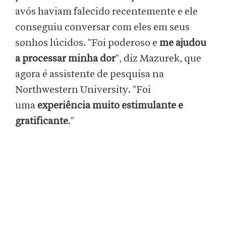
avós haviam falecido recentemente e ele
conseguiu conversar com eles em seus
sonhos lúcidos. "Foi poderoso e
me ajudou
a processar minha dor
", diz Mazurek, que
agora é assistente de pesquisa na
Northwestern University. "Foi
uma
experiência muito estimulante e
gratificante
."