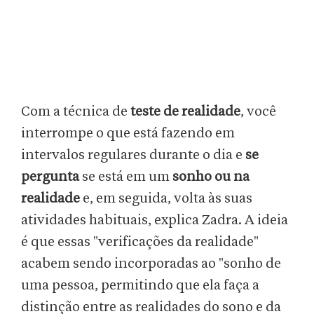
Com a técnica de
teste de realidade
, você
interrompe o que está fazendo em
intervalos regulares durante o dia e
se
pergunta
se está em um
sonho ou na
realidade
e, em seguida, volta às suas
atividades habituais, explica Zadra. A ideia
é que essas "verificações da realidade"
acabem sendo incorporadas ao "sonho de
uma pessoa, permitindo que ela faça a
distinção entre as realidades do sono e da