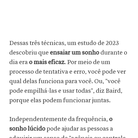
Dessas três técnicas, um estudo de 2023
descobriu que
ensaiar um sonho
durante o
dia era
o mais eficaz
. Por meio de um
processo de tentativa e erro, você pode ver
qual delas funciona para você. Ou, "você
pode empilhá-las e usar todas", diz Baird,
porque elas podem funcionar juntas.
Independentemente da frequência,
o
sonho lúcido
pode ajudar as pessoas a