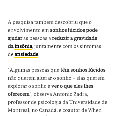
A pesquisa também descobriu que o
envolvimento em
sonhos lúcidos pode
ajudar
as pessoas a
reduzir a gravidade
da
insônia
, juntamente com os sintomas
de
ansiedade
.
"Algumas pessoas que
têm sonhos lúcidos
não querem alterar o sonho – elas querem
explorar o sonho e
ver o que eles lhes
oferecem
", observa Antonio Zadra,
professor de psicologia da Universidade de
Montreal, no Canadá, e coautor de When