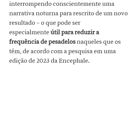
interrompendo conscientemente uma
narrativa noturna para rescrito de um novo
resultado – o que pode ser
especialmente
útil para reduzir a
frequência de pesadelos
naqueles que os
têm, de acordo com a pesquisa em uma
edição de 2023 da Encephale.