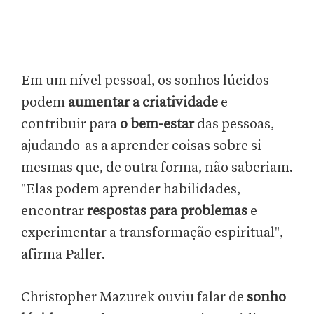
Em um nível pessoal, os sonhos lúcidos
podem
aumentar a criatividade
e
contribuir para
o bem-estar
das pessoas,
ajudando-as a aprender coisas sobre si
mesmas que, de outra forma, não saberiam.
"Elas podem aprender habilidades,
encontrar
respostas para problemas
e
experimentar a transformação espiritual",
afirma Paller.
Christopher Mazurek ouviu falar de
sonho