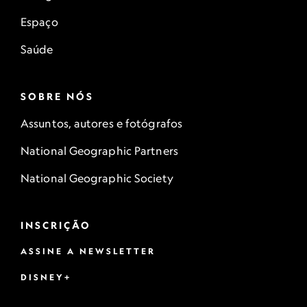
Espaço
Saúde
SOBRE NÓS
Assuntos, autores e fotógrafos
National Geographic Partners
National Geographic Society
INSCRIÇÃO
ASSINE A NEWSLETTER
DISNEY+