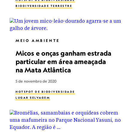
BIODIVERSIDADE TERRESTRE
MEIO AMBIENTE
Micos e onças ganham estrada
particular em área ameaçada
na Mata Atlântica
5 de novembro de 2020
HOTSPOT DE BIODIVERSIDADE
LUGAR SELVAGEM