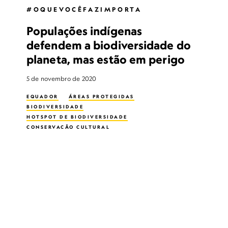
#OQUEVOCÊFAZIMPORTA
Populações indígenas
defendem a biodiversidade do
planeta, mas estão em perigo
5 de novembro de 2020
EQUADOR
ÁREAS PROTEGIDAS
BIODIVERSIDADE
HOTSPOT DE BIODIVERSIDADE
CONSERVAÇÃO CULTURAL
MULHERES NA CONSERVAÇÃO