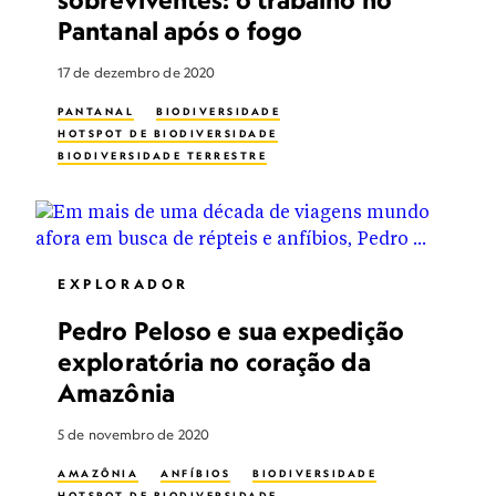
Pantanal após o fogo
17 de dezembro de 2020
PANTANAL
BIODIVERSIDADE
HOTSPOT DE BIODIVERSIDADE
BIODIVERSIDADE TERRESTRE
EXPLORADOR
Pedro Peloso e sua expedição
exploratória no coração da
Amazônia
5 de novembro de 2020
AMAZÔNIA
ANFÍBIOS
BIODIVERSIDADE
HOTSPOT DE BIODIVERSIDADE