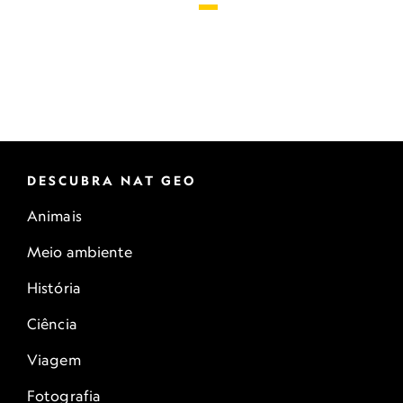
DESCUBRA NAT GEO
Animais
Meio ambiente
História
Ciência
Viagem
Fotografia