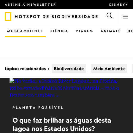
ASSINE A NEWSLETTER
DISNEY+
HOTSPOT DE BIODIVERSIDADE
MEIO AMBIENTE
CIÊNCIA
VIAGEM
ANIMAIS
H
tópicos relacionados
:
Biodiversidade
Meio Ambiente
PLANETA POSSÍVEL
O que faz brilhar as águas desta
lagoa nos Estados Unidos?