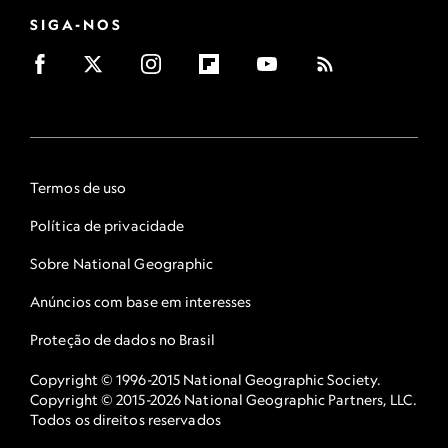
SIGA-NOS
Termos de uso
Política de privacidade
Sobre National Geographic
Anúncios com base em interesses
Proteção de dados no Brasil
Copyright © 1996-2015 National Geographic Society.
Copyright © 2015-2026 National Geographic Partners, LLC.
Todos os direitos reservados