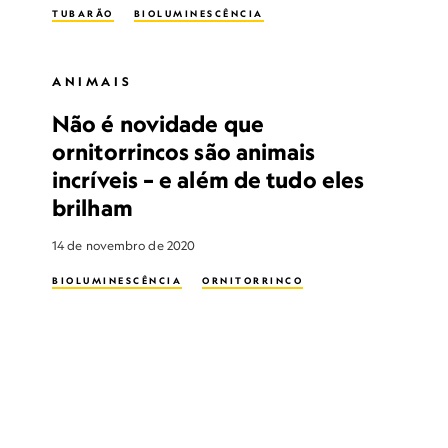
TUBARÃO
BIOLUMINESCÊNCIA
ANIMAIS
Não é novidade que
ornitorrincos são animais
incríveis – e além de tudo eles
brilham
14 de novembro de 2020
BIOLUMINESCÊNCIA
ORNITORRINCO