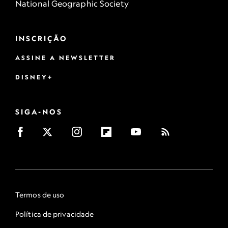
National Geographic Society
INSCRIÇÃO
ASSINE A NEWSLETTER
DISNEY+
SIGA-NOS
Termos de uso
Política de privacidade