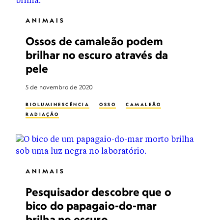
ANIMAIS
Ossos de camaleão podem
brilhar no escuro através da
pele
5 de novembro de 2020
BIOLUMINESCÊNCIA
OSSO
CAMALEÃO
RADIAÇÃO
ANIMAIS
Pesquisador descobre que o
bico do papagaio-do-mar
brilha no escuro