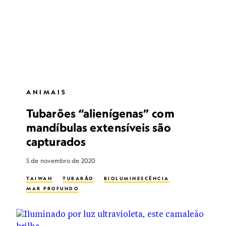
ANIMAIS
Tubarões “alienígenas” com
mandíbulas extensíveis são
capturados
5 de novembro de 2020
TAIWAN
TUBARÃO
BIOLUMINESCÊNCIA
MAR PROFUNDO