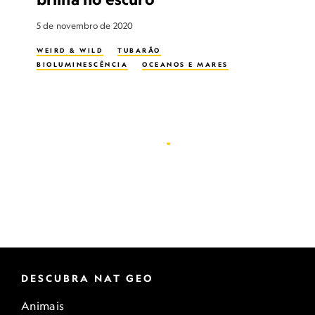
5 de novembro de 2020
WEIRD & WILD
TUBARÃO
BIOLUMINESCÊNCIA
OCEANOS E MARES
DESCUBRA NAT GEO
Animais