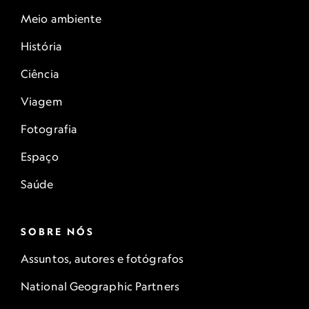
Meio ambiente
História
Ciência
Viagem
Fotografia
Espaço
Saúde
SOBRE NÓS
Assuntos, autores e fotógrafos
National Geographic Partners