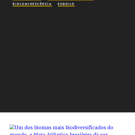
BIOLUMINESCÊNCIA
ESQUILO