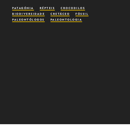
PATAGÓNIA
RÉPTEIS
CROCODILOS
BIODIVERSIDADE
CRETÁCEO
FÓSSIL
PALEONTÓLOGOS
PALEONTOLOGIA