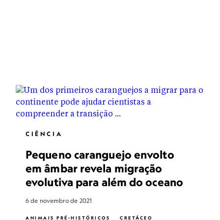
CIÊNCIA
Pequeno caranguejo envolto
em âmbar revela migração
evolutiva para além do oceano
6 de novembro de 2021
ANIMAIS PRÉ-HISTÓRICOS
CRETÁCEO