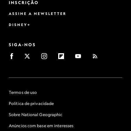
INSCRIÇÃO
ASSINE A NEWSLETTER
DISNEY+
SIGA-NOS
Termos de uso
Política de privacidade
Sobre National Geographic
Anúncios com base em interesses