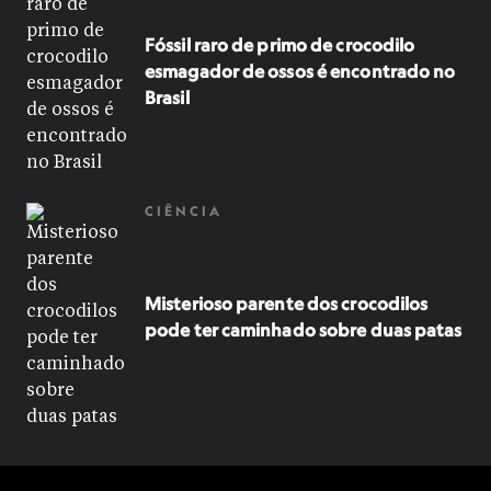
Fóssil raro de primo de crocodilo
esmagador de ossos é encontrado no
Brasil
CIÊNCIA
Misterioso parente dos crocodilos
pode ter caminhado sobre duas patas