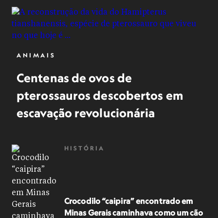
ANIMAIS
Centenas de ovos de
pterossauros descobertos em
escavação revolucionária
HISTÓRIA
Crocodilo “caipira” encontrado em
Minas Gerais caminhava como um cão