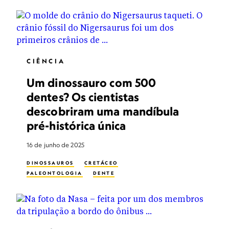
CIÊNCIA
Um dinossauro com 500
dentes? Os cientistas
descobriram uma mandíbula
pré-histórica única
16 de junho de 2025
DINOSSAUROS
CRETÁCEO
PALEONTOLOGIA
DENTE