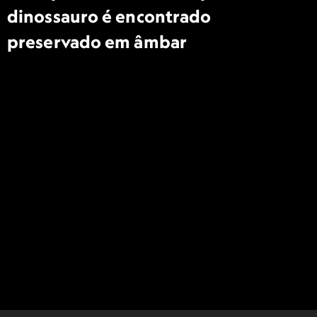
dinossauro é encontrado
preservado em âmbar