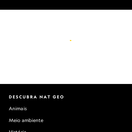
DESCUBRA NAT GEO
Animais
Meio ambiente