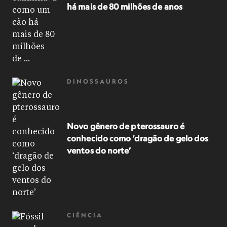
há mais de 80 milhões de anos
DINOSSAUROS
Novo gênero de pterossauro é
conhecido como ‘dragão de gelo dos
ventos do norte’
CIÊNCIA