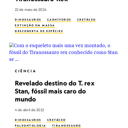
22 de maio de 2024
DINOSSAUROS
CARNÍVOROS
CRETÁCEO
EXTINÇÃO EM MASSA
DESCOBERTA DE ESPÉCIES
CIÊNCIA
Revelado destino do T. rex
Stan, fóssil mais caro do
mundo
4 de abril de 2022
DINOSSAUROS
CRETÁCEO
PALEONTOLOGIA
TIRANOSSAURO