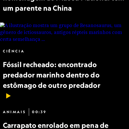
um parente na China
CIÊNCIA
Fóssil recheado: encontrado
predador marinho dentro do
estômago de outro predador
ANIMAIS
00:39
Carrapato enrolado em pena de