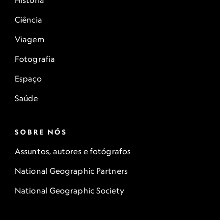
História
Ciência
Viagem
Fotografia
Espaço
Saúde
SOBRE NÓS
Assuntos, autores e fotógrafos
National Geographic Partners
National Geographic Society