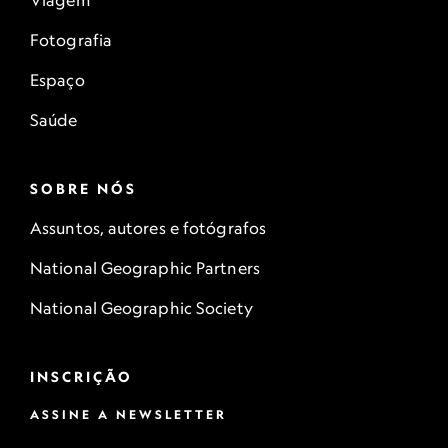
Viagem
Fotografia
Espaço
Saúde
SOBRE NÓS
Assuntos, autores e fotógrafos
National Geographic Partners
National Geographic Society
INSCRIÇÃO
ASSINE A NEWSLETTER