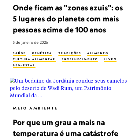
Onde ficam as "zonas azuis": os
5 lugares do planeta com mais
pessoas acima de 100 anos
5 de janeiro de 2026
SAÚDE
GENÉTICA
TRADIÇÕES
ALIMENTO
CULTURA ALIMENTAR
ENVELHECIMENTO
LIVRO
BEM-ESTAR
MEIO AMBIENTE
Por que um grau a mais na
temperatura é uma catástrofe