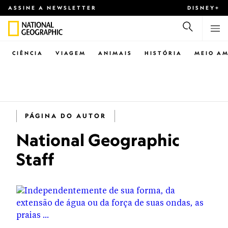
ASSINE A NEWSLETTER
DISNEY+
CIÊNCIA
VIAGEM
ANIMAIS
HISTÓRIA
MEIO AM
PÁGINA DO AUTOR
National Geographic
Staff