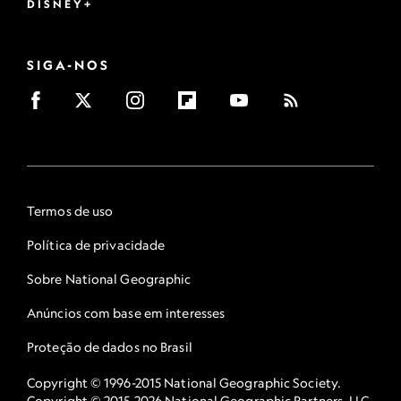
DISNEY+
SIGA-NOS
Termos de uso
Política de privacidade
Sobre National Geographic
Anúncios com base em interesses
Proteção de dados no Brasil
Copyright © 1996-2015 National Geographic Society.
Copyright © 2015-2026 National Geographic Partners, LLC.