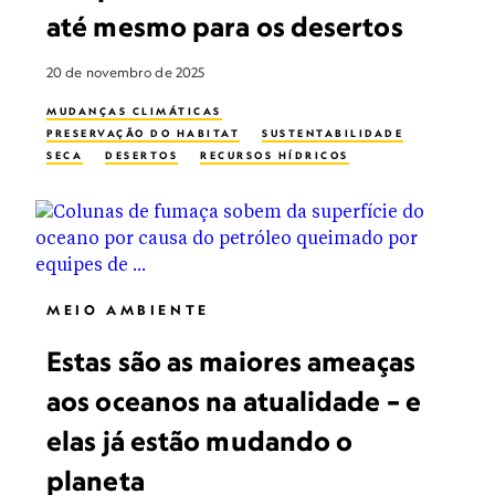
até mesmo para os desertos
20 de novembro de 2025
MUDANÇAS CLIMÁTICAS
PRESERVAÇÃO DO HABITAT
SUSTENTABILIDADE
SECA
DESERTOS
RECURSOS HÍDRICOS
MEIO AMBIENTE
Estas são as maiores ameaças
aos oceanos na atualidade – e
elas já estão mudando o
planeta