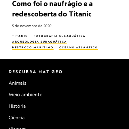
Como foi o naufrágio e a
redescoberta do Titanic
5 de novembro de 2020
TITANIC
FOTOGRAFIA SUBAQUÁTICA
ARQUEOLOGIA SUBAQUÁTICA
DESTROÇO MARÍTIMO
OCEANO ATLÂNTICO
DESCUBRA NAT GEO
Animais
Meio ambiente
História
Ciência