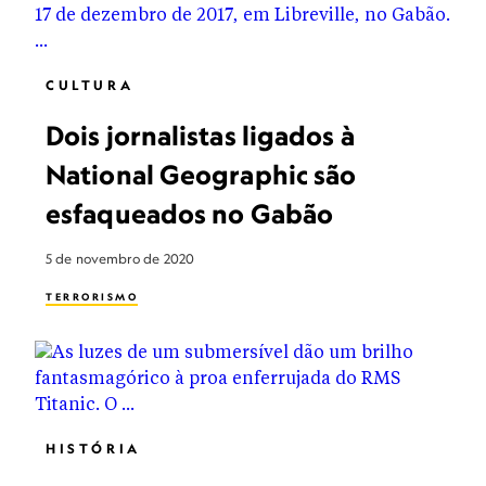
EFICIÊNCIA ENERGÉTICA
CULTURA
Dois jornalistas ligados à
National Geographic são
esfaqueados no Gabão
5 de novembro de 2020
TERRORISMO
HISTÓRIA