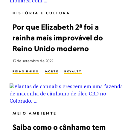
HISTÓRIA E CULTURA
Por que Elizabeth 2ª foi a
rainha mais improvável do
Reino Unido moderno
13 de setembro de 2022
REINO UNIDO
MORTE
ROYALTY
MEIO AMBIENTE
Saiba como o cânhamo tem