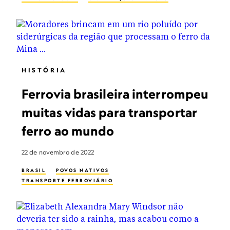
HISTÓRIA
Ferrovia brasileira interrompeu
muitas vidas para transportar
ferro ao mundo
22 de novembro de 2022
BRASIL
POVOS NATIVOS
TRANSPORTE FERROVIÁRIO