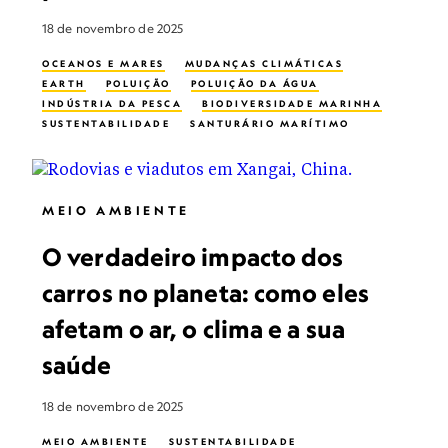
18 de novembro de 2025
OCEANOS E MARES
MUDANÇAS CLIMÁTICAS
EARTH
POLUIÇÃO
POLUIÇÃO DA ÁGUA
INDÚSTRIA DA PESCA
BIODIVERSIDADE MARINHA
SUSTENTABILIDADE
SANTURÁRIO MARÍTIMO
CONSERVATION
MEIO AMBIENTE
O verdadeiro impacto dos
carros no planeta: como eles
afetam o ar, o clima e a sua
saúde
18 de novembro de 2025
MEIO AMBIENTE
SUSTENTABILIDADE