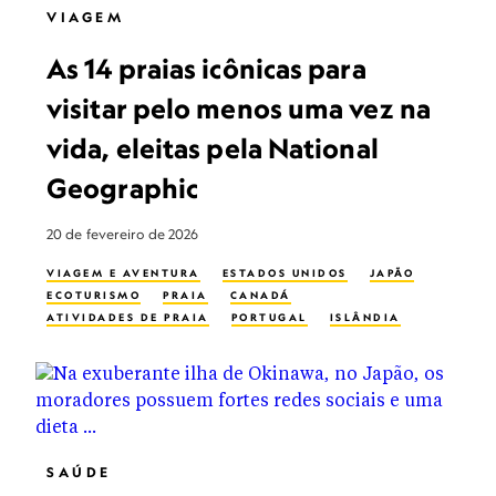
VIAGEM
As 14 praias icônicas para
visitar pelo menos uma vez na
vida, eleitas pela National
Geographic
20 de fevereiro de 2026
VIAGEM E AVENTURA
ESTADOS UNIDOS
JAPÃO
ECOTURISMO
PRAIA
CANADÁ
ATIVIDADES DE PRAIA
PORTUGAL
ISLÂNDIA
SAÚDE